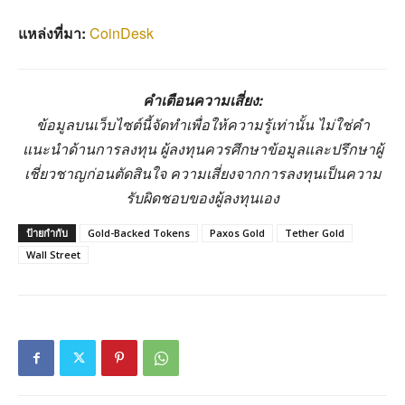
แหล่งที่มา:
CoinDesk
คำเตือนความเสี่ยง:
ข้อมูลบนเว็บไซต์นี้จัดทำเพื่อให้ความรู้เท่านั้น ไม่ใช่คำ
แนะนำด้านการลงทุน ผู้ลงทุนควรศึกษาข้อมูลและปรึกษาผู้
เชี่ยวชาญก่อนตัดสินใจ ความเสี่ยงจากการลงทุนเป็นความ
รับผิดชอบของผู้ลงทุนเอง
ป้ายกำกับ
Gold-Backed Tokens
Paxos Gold
Tether Gold
Wall Street