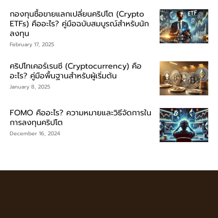
กองทุนซื้อขายแลกเปลี่ยนคริปโต (Crypto
ETFs) คืออะไร? คู่มือฉบับสมบูรณ์สำหรับนัก
ลงทุน
February 17, 2025
คริปโทเคอร์เรนซี (Cryptocurrency) คือ
อะไร? คู่มือพื้นฐานสำหรับผู้เริ่มต้น
January 8, 2025
FOMO คืออะไร? ความหมายและวิธีจัดการใน
การลงทุนคริปโต
December 16, 2024