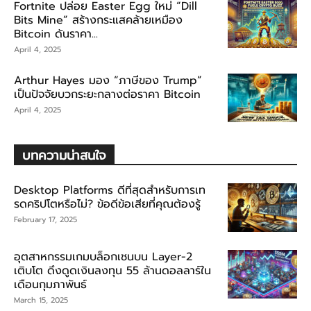
Fortnite ปล่อย Easter Egg ใหม่ “Dill
Bits Mine” สร้างกระแสคล้ายเหมือง
Bitcoin ดันราคา...
April 4, 2025
Arthur Hayes มอง “ภาษีของ Trump”
เป็นปัจจัยบวกระยะกลางต่อราคา Bitcoin
April 4, 2025
บทความน่าสนใจ
Desktop Platforms ดีที่สุดสำหรับการเท
รดคริปโตหรือไม่? ข้อดีข้อเสียที่คุณต้องรู้
February 17, 2025
อุตสาหกรรมเกมบล็อกเชนบน Layer-2
เติบโต ดึงดูดเงินลงทุน 55 ล้านดอลลาร์ใน
เดือนกุมภาพันธ์
March 15, 2025