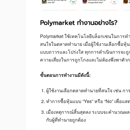
Polymarket ทำงานอย่างไร?
Polymarket ใช้เทคโนโลยีบล็อกเชนในการทำธุ
สนใจในตลาดทำนาย เมื่อผู้ใช้งานเลือกซื้อห
แบบถาวรและโปร่งใส ทุกการดำเนินการจะถูกค
ความเสี่ยงในการถูกโกงและไม่ต้องพึ่งพาตัว
ขั้นตอนการทำงานมีดังนี้:
ผู้ใช้งานเลือกตลาดทำนายที่สนใจ เช่น กา
ทำการซื้อหุ้นแบบ “Yes” หรือ “No” เพื่อ
เมื่อเหตุการณ์สิ้นสุดลง ระบบจะคำนวณ
กับผู้ที่ทำนายถูกต้อง