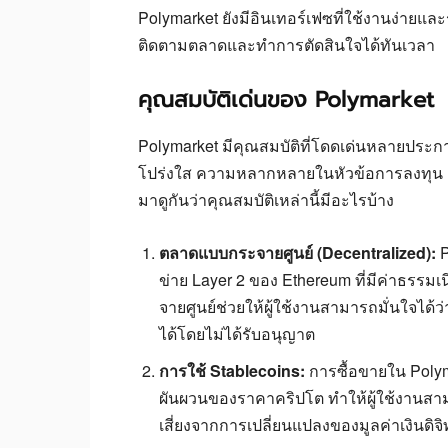
Polymarket ยังมีอินเทอร์เฟซที่ใช้งานง่ายแล
ติดตามตลาดและทำการตัดสินใจได้ทันเวลา
คุณสมบัติเด่นของ Polymarket
Polymarket มีคุณสมบัติที่โดดเด่นหลายประการ
โปร่งใส ความหลากหลายในหัวข้อการลงทุ
มาดูกันว่าคุณสมบัติเหล่านี้มีอะไรบ้าง
ตลาดแบบกระจายศูนย์ (Decentralized):
P
ข่าย Layer 2 ของ Ethereum ที่มีค่าธรร
จายศูนย์ช่วยให้ผู้ใช้งานสามารถมั่นใจไ
ได้โดยไม่ได้รับอนุญาต
การใช้ Stablecoins:
การซื้อขายใน Polym
ผันผวนของราคาคริปโต ทำให้ผู้ใช้งานสาม
เสี่ยงจากการเปลี่ยนแปลงของมูลค่าเงินดิจิ