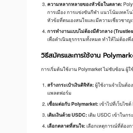
ความหลากหลายของหัวข้อในตลาด:
Poly
การเมือง การแข่งขันกีฬา แนวโน้มเทคโนโล
หัวข้อที่ตนเองสนใจและมีความเชี่ยวชาญ
การทำงานแบบไม่ต้องมีตัวกลาง (Trustles
เพื่อดำเนินธุรกรรมทั้งหมด ทำให้ไม่ต้อง
วิธีสมัครและการใช้งาน Polymark
การเริ่มต้นใช้งาน Polymarket ไม่ซับซ้อน ผู้
สร้างกระเป๋าเงินดิจิทัล:
ผู้ใช้งานจำเป็นต้อง
แพลตฟอร์ม
เชื่อมต่อกับ Polymarket:
เข้าไปที่เว็บไซต์
เติมเงินด้วย USDC:
เติม USDC เข้าในกระเป
เลือกตลาดที่สนใจ:
เลือกเหตุการณ์ที่ต้องกา