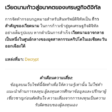
เวียดนามก้าวสู่อนาคตของเศรษฐกิจดิจิทัล
การจัดทำกรอบกฎหมายสำหรับสินทรัพย์ดิจิทัลเป็น
ก้าว
สำคัญของเวียดนาม
ในการก้าวเข้าสู่ยุคเศรษฐกิจดิจิทัล
อย่างเต็มรูปแบบ หากดำเนินการสำเร็จ
เวียดนามอาจกลาย
เป็นหนึ่งในศูนย์กลางของอุตสาหกรรมคริปโตในเอเชียตะวัน
ออกเฉียงใต้
แหล่งที่มา:
Decrypt
คำเตือนความเสี่ยง:
ข้อมูลบนเว็บไซต์นี้จัดทำเพื่อให้ความรู้เท่านั้น ไม่ใช่คำ
แนะนำด้านการลงทุน ผู้ลงทุนควรศึกษาข้อมูลและปรึกษาผู้
เชี่ยวชาญก่อนตัดสินใจ ความเสี่ยงจากการลงทุนเป็นความ
รับผิดชอบของผู้ลงทุนเอง