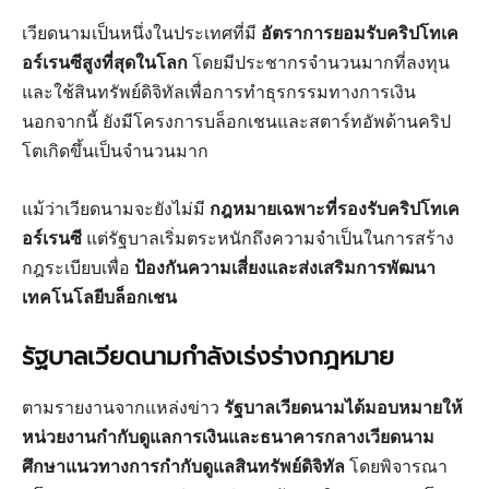
เวียดนามเป็นหนึ่งในประเทศที่มี
อัตราการยอมรับคริปโทเค
อร์เรนซีสูงที่สุดในโลก
โดยมีประชากรจำนวนมากที่ลงทุน
และใช้สินทรัพย์ดิจิทัลเพื่อการทำธุรกรรมทางการเงิน
นอกจากนี้ ยังมีโครงการบล็อกเชนและสตาร์ทอัพด้านคริป
โตเกิดขึ้นเป็นจำนวนมาก
แม้ว่าเวียดนามจะยังไม่มี
กฎหมายเฉพาะที่รองรับคริปโทเค
อร์เรนซี
แต่รัฐบาลเริ่มตระหนักถึงความจำเป็นในการสร้าง
กฎระเบียบเพื่อ
ป้องกันความเสี่ยงและส่งเสริมการพัฒนา
เทคโนโลยีบล็อกเชน
รัฐบาลเวียดนามกำลังเร่งร่างกฎหมาย
ตามรายงานจากแหล่งข่าว
รัฐบาลเวียดนามได้มอบหมายให้
หน่วยงานกำกับดูแลการเงินและธนาคารกลางเวียดนาม
ศึกษาแนวทางการกำกับดูแลสินทรัพย์ดิจิทัล
โดยพิจารณา