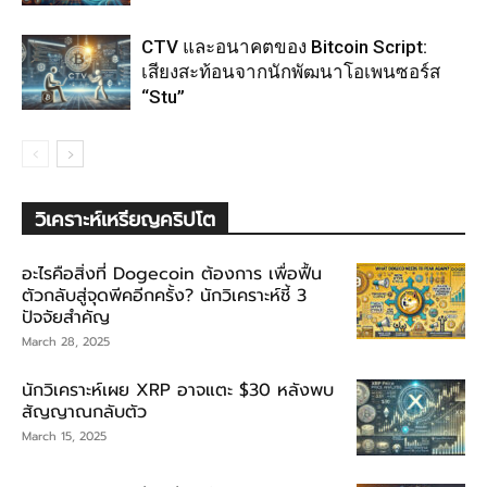
CTV และอนาคตของ Bitcoin Script:
เสียงสะท้อนจากนักพัฒนาโอเพนซอร์ส
“Stu”
วิเคราะห์เหรียญคริปโต
อะไรคือสิ่งที่ Dogecoin ต้องการ เพื่อฟื้น
ตัวกลับสู่จุดพีคอีกครั้ง? นักวิเคราะห์ชี้ 3
ปัจจัยสำคัญ
March 28, 2025
นักวิเคราะห์เผย XRP อาจแตะ $30 หลังพบ
สัญญาณกลับตัว
March 15, 2025