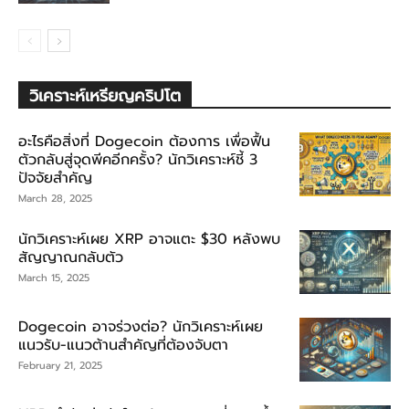
วิเคราะห์เหรียญคริปโต
อะไรคือสิ่งที่ Dogecoin ต้องการ เพื่อฟื้น
ตัวกลับสู่จุดพีคอีกครั้ง? นักวิเคราะห์ชี้ 3
ปัจจัยสำคัญ
March 28, 2025
นักวิเคราะห์เผย XRP อาจแตะ $30 หลังพบ
สัญญาณกลับตัว
March 15, 2025
Dogecoin อาจร่วงต่อ? นักวิเคราะห์เผย
แนวรับ-แนวต้านสำคัญที่ต้องจับตา
February 21, 2025