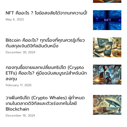
NFT คืออะไร ? ไขข้อสงสัยได้จากบทความนี้!
May 6, 2022
Bitcoin คืออะไร? ทุกเรื่องที่คุณควรรู้เกี่ยว
กับสกุลเงินดิจิทัลอันดับหนึ่ง
December 30, 2024
กองทุนซื้อขายแลกเปลี่ยนคริปโต (Crypto
ETFs) คืออะไร? คู่มือฉบับสมบูรณ์สำหรับนัก
ลงทุน
February 17, 2025
วาฬในคริปโต (Crypto Whales) ผู้กำหนด
เกมในตลาดดิจิทัลและตัวเร่งเทคโนโลยี
Blockchain
December 18, 2024