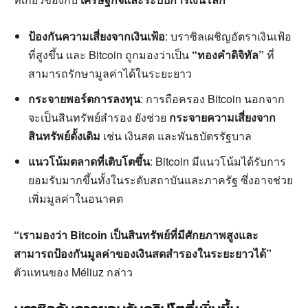
ป้องกันความเสี่ยงจากเงินเฟ้อ
: บราซิลเผชิญอัตราเงินเฟ้อ
ที่สูงขึ้น และ Bitcoin ถูกมองว่าเป็น
“ทองคำดิจิทัล”
ที่
สามารถรักษามูลค่าได้ในระยะยาว
กระจายพอร์ตการลงทุน
: การถือครอง Bitcoin นอกจาก
จะเป็นสินทรัพย์สำรอง ยังช่วย
กระจายความเสี่ยงจาก
สินทรัพย์ดั้งเดิม
เช่น เงินสด และพันธบัตรรัฐบาล
แนวโน้มตลาดที่เติบโตขึ้น
: Bitcoin มีแนวโน้มได้รับการ
ยอมรับมากขึ้นทั้งในระดับสถาบันและภาครัฐ ซึ่งอาจช่วย
เพิ่มมูลค่าในอนาคต
“เรามองว่า Bitcoin เป็นสินทรัพย์ที่มีศักยภาพสูงและ
สามารถป้องกันมูลค่าของเงินสดสำรองในระยะยาวได้”
ตัวแทนของ Méliuz กล่าว