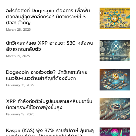
อะไรคือสิ่งที่ Dogecoin ต้องการ เพื่อฟื้น
ตัวกลับสู่จุดพีคอีกครั้ง? นักวิเคราะห์ชี้ 3
ปัจจัยสำคัญ
March 28, 2025
นักวิเคราะห์เผย XRP อาจแตะ $30 หลังพบ
สัญญาณกลับตัว
March 15, 2025
Dogecoin อาจร่วงต่อ? นักวิเคราะห์เผย
แนวรับ-แนวต้านสำคัญที่ต้องจับตา
February 21, 2025
XRP กำลังก่อตัวในรูปแบบสามเหลี่ยมขาขึ้น
นักวิเคราะห์ชี้โอกาสพุ่งขึ้นสูง
February 19, 2025
Kaspa (KAS) พุ่ง 37% รายสัปดาห์ ลุ้นทะลุ