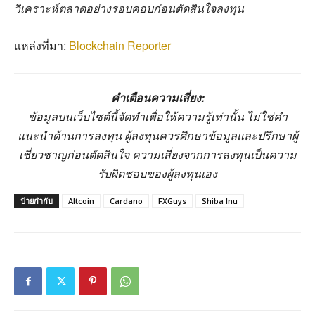
วิเคราะห์ตลาดอย่างรอบคอบก่อนตัดสินใจลงทุน
แหล่งที่มา:
Blockchain Reporter
คำเตือนความเสี่ยง:
ข้อมูลบนเว็บไซต์นี้จัดทำเพื่อให้ความรู้เท่านั้น ไม่ใช่คำ
แนะนำด้านการลงทุน ผู้ลงทุนควรศึกษาข้อมูลและปรึกษาผู้
เชี่ยวชาญก่อนตัดสินใจ ความเสี่ยงจากการลงทุนเป็นความ
รับผิดชอบของผู้ลงทุนเอง
ป้ายกำกับ
Altcoin
Cardano
FXGuys
Shiba Inu