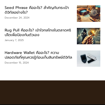
Seed Phrase คืออะไร? สำคัญกับกระเป๋า
ดิจิทัลอย่างไร?
December 24, 2024
Rug Pull คืออะไร? เข้าใจกลโกงในตลาดคริ
ปโตเพื่อป้องกันตัวเอง
January 7, 2025
Hardware Wallet คืออะไร? ความ
ปลอดภัยที่คุณควรรู้ก่อนเก็บสินทรัพย์ดิจิทัล
December 15, 2024