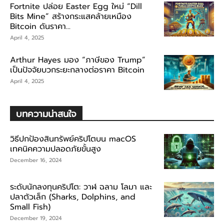
Fortnite ปล่อย Easter Egg ใหม่ “Dill
Bits Mine” สร้างกระแสคล้ายเหมือง
Bitcoin ดันราคา...
April 4, 2025
Arthur Hayes มอง “ภาษีของ Trump”
เป็นปัจจัยบวกระยะกลางต่อราคา Bitcoin
April 4, 2025
บทความน่าสนใจ
วิธีปกป้องสินทรัพย์คริปโตบน macOS
เทคนิคความปลอดภัยขั้นสูง
December 16, 2024
ระดับนักลงทุนคริปโต: วาฬ ฉลาม โลมา และ
ปลาตัวเล็ก (Sharks, Dolphins, and
Small Fish)
December 19, 2024