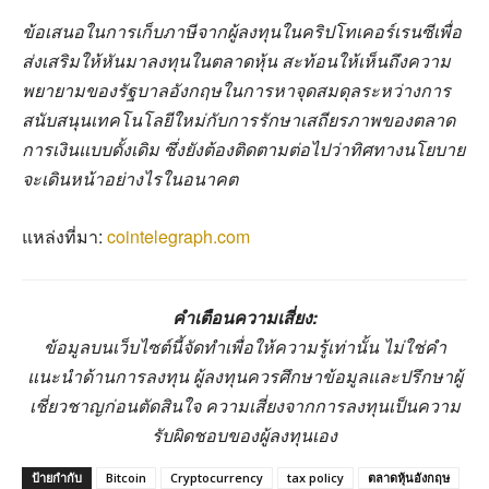
ข้อเสนอในการเก็บภาษีจากผู้ลงทุนในคริปโทเคอร์เรนซีเพื่อ
ส่งเสริมให้หันมาลงทุนในตลาดหุ้น สะท้อนให้เห็นถึงความ
พยายามของรัฐบาลอังกฤษในการหาจุดสมดุลระหว่างการ
สนับสนุนเทคโนโลยีใหม่กับการรักษาเสถียรภาพของตลาด
การเงินแบบดั้งเดิม ซึ่งยังต้องติดตามต่อไปว่าทิศทางนโยบาย
จะเดินหน้าอย่างไรในอนาคต
แหล่งที่มา:
cointelegraph.com
คำเตือนความเสี่ยง:
ข้อมูลบนเว็บไซต์นี้จัดทำเพื่อให้ความรู้เท่านั้น ไม่ใช่คำ
แนะนำด้านการลงทุน ผู้ลงทุนควรศึกษาข้อมูลและปรึกษาผู้
เชี่ยวชาญก่อนตัดสินใจ ความเสี่ยงจากการลงทุนเป็นความ
รับผิดชอบของผู้ลงทุนเอง
ป้ายกำกับ
Bitcoin
Cryptocurrency
tax policy
ตลาดหุ้นอังกฤษ