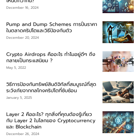
ไหนดีกว่ากัน?
December 16, 2024
Pump and Dump Schemes การปั่นราคา
ในตลาดคริปโตและวิธีป้องกันตัว
December 20, 2024
Crypto Airdrops คืออะไร ทำไมอยู่ดีๆ ถึง
กลายเป็นกระแสนิยม ?
May 5, 2022
วิธีการป้องกันทรัพย์สินดิจิทัลที่สมบูรณ์ที่สุด
ระวังภัยจากกลโกงคริปโตที่ซับซ้อน
January 5, 2025
Layer 2 คืออะไร? ทุกสิ่งที่คุณต้องรู้เกี่ยว
กับ Layer 2 ในโลกของ Cryptocurrency
และ Blockchain
December 26, 2024