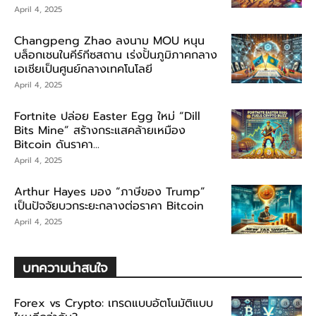
April 4, 2025
Changpeng Zhao ลงนาม MOU หนุน
บล็อกเชนในคีร์กีซสถาน เร่งปั้นภูมิภาคกลาง
เอเชียเป็นศูนย์กลางเทคโนโลยี
April 4, 2025
Fortnite ปล่อย Easter Egg ใหม่ “Dill
Bits Mine” สร้างกระแสคล้ายเหมือง
Bitcoin ดันราคา...
April 4, 2025
Arthur Hayes มอง “ภาษีของ Trump”
เป็นปัจจัยบวกระยะกลางต่อราคา Bitcoin
April 4, 2025
บทความน่าสนใจ
Forex vs Crypto: เทรดแบบอัตโนมัติแบบ