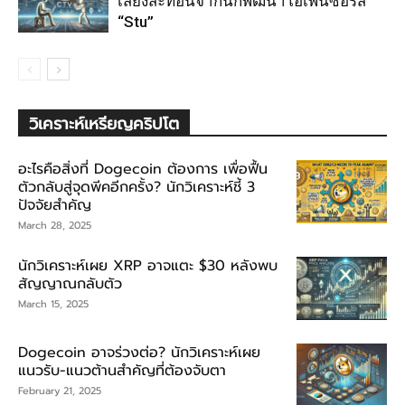
เสียงสะท้อนจากนักพัฒนาโอเพนซอร์ส
“Stu”
วิเคราะห์เหรียญคริปโต
อะไรคือสิ่งที่ Dogecoin ต้องการ เพื่อฟื้น
ตัวกลับสู่จุดพีคอีกครั้ง? นักวิเคราะห์ชี้ 3
ปัจจัยสำคัญ
March 28, 2025
นักวิเคราะห์เผย XRP อาจแตะ $30 หลังพบ
สัญญาณกลับตัว
March 15, 2025
Dogecoin อาจร่วงต่อ? นักวิเคราะห์เผย
แนวรับ-แนวต้านสำคัญที่ต้องจับตา
February 21, 2025