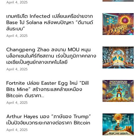
April 4, 2025
เกมคริปโต Infected เปลี่ยนเครือข่ายจาก
Base ไป Solana หลังพบปัญหา “ดีมานด์
ล้นระบบ”
April 4, 2025
Changpeng Zhao ลงนาม MOU หนุน
บล็อกเชนในคีร์กีซสถาน เร่งปั้นภูมิภาคกลาง
เอเชียเป็นศูนย์กลางเทคโนโลยี
April 4, 2025
Fortnite ปล่อย Easter Egg ใหม่ “Dill
Bits Mine” สร้างกระแสคล้ายเหมือง
Bitcoin ดันราคา...
April 4, 2025
Arthur Hayes มอง “ภาษีของ Trump”
เป็นปัจจัยบวกระยะกลางต่อราคา Bitcoin
April 4, 2025