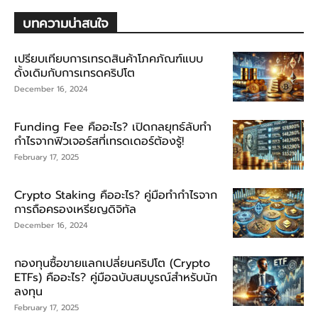
บทความน่าสนใจ
เปรียบเทียบการเทรดสินค้าโภคภัณฑ์แบบ
ดั้งเดิมกับการเทรดคริปโต
December 16, 2024
Funding Fee คืออะไร? เปิดกลยุทธ์ลับทำ
กำไรจากฟิวเจอร์สที่เทรดเดอร์ต้องรู้!
February 17, 2025
Crypto Staking คืออะไร? คู่มือทำกำไรจาก
การถือครองเหรียญดิจิทัล
December 16, 2024
กองทุนซื้อขายแลกเปลี่ยนคริปโต (Crypto
ETFs) คืออะไร? คู่มือฉบับสมบูรณ์สำหรับนัก
ลงทุน
February 17, 2025