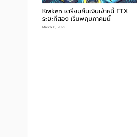
Kraken เตรียมคืนเงินเจ้าหนี้ FTX
ระยะที่สอง เริ่มพฤษภาคมนี้
March 6, 2025