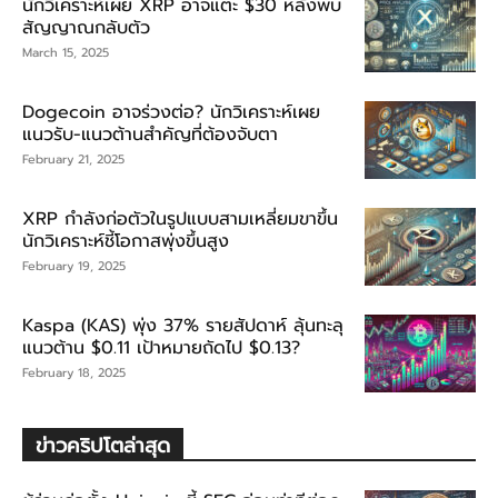
นักวิเคราะห์เผย XRP อาจแตะ $30 หลังพบ
สัญญาณกลับตัว
March 15, 2025
Dogecoin อาจร่วงต่อ? นักวิเคราะห์เผย
แนวรับ-แนวต้านสำคัญที่ต้องจับตา
February 21, 2025
XRP กำลังก่อตัวในรูปแบบสามเหลี่ยมขาขึ้น
นักวิเคราะห์ชี้โอกาสพุ่งขึ้นสูง
February 19, 2025
Kaspa (KAS) พุ่ง 37% รายสัปดาห์ ลุ้นทะลุ
แนวต้าน $0.11 เป้าหมายถัดไป $0.13?
February 18, 2025
ข่าวคริปโตล่าสุด