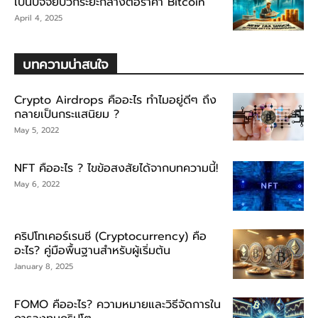
เป็นปัจจัยบวกระยะกลางต่อราคา Bitcoin
April 4, 2025
บทความน่าสนใจ
Crypto Airdrops คืออะไร ทำไมอยู่ดีๆ ถึง
กลายเป็นกระแสนิยม ?
May 5, 2022
NFT คืออะไร ? ไขข้อสงสัยได้จากบทความนี้!
May 6, 2022
คริปโทเคอร์เรนซี (Cryptocurrency) คือ
อะไร? คู่มือพื้นฐานสำหรับผู้เริ่มต้น
January 8, 2025
FOMO คืออะไร? ความหมายและวิธีจัดการใน