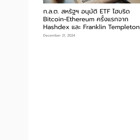
ก.ล.ต. สหรัฐฯ อนุมัติ ETF ไฮบริด
Bitcoin-Ethereum ครั้งแรกจาก
Hashdex และ Franklin Templeton
December 21, 2024