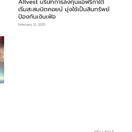
Altvest บริษัทการลงทุนแอฟริกาใต้
เริ่มสะสมบิตคอยน์ มุ่งใช้เป็นสินทรัพย์
ป้องกันเงินเฟ้อ
February 21, 2025
หน้า 1 ของ 3