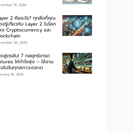
cember 15, 2024
yer 2 คืออะไร? ทุกสิ่งที่คุณ
องรู้เกี่ยวกับ Layer 2 ในโลก
อง Cryptocurrency และ
lockchain
cember 26, 2024
ิดสูตรลับ! 7 กลยุทธ์เทรด
tures ให้กำไรพุ่ง – ใช้งาน
ด้จริงในทุกสภาวะตลาด
bruary 16, 2025