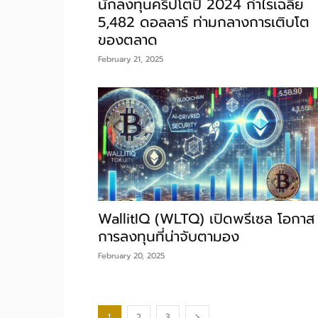
นักลงทุนคริปโตปี 2024 กำไรเฉลี่ย
5,482 ดอลลาร์ ท่ามกลางการเติบโต
ของตลาด
February 21, 2025
WallitIQ (WLTQ) เปิดพรีเซล โอกาส
การลงทุนที่น่าจับตามอง
February 20, 2025
1
2
3