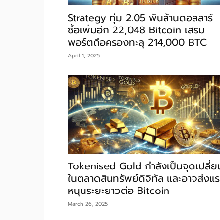
Strategy ทุ่ม 2.05 พันล้านดอลลาร์
ซื้อเพิ่มอีก 22,048 Bitcoin เสริม
พอร์ตถือครองทะลุ 214,000 BTC
April 1, 2025
Tokenised Gold กำลังเป็นจุดเปลี่ย
ในตลาดสินทรัพย์ดิจิทัล และอาจส่งแ
หนุนระยะยาวต่อ Bitcoin
March 26, 2025