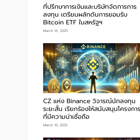
ที่ปรึกษาการเงินและบริษัทจัดการการ
ลงทุน เตรียมผลักดันการยอมรับ
Bitcoin ETF ในสหรัฐฯ
March 14, 2025
CZ แห่ง Binance วิจารณ์นักลงทุน
ระยะสั้น เรียกร้องให้สนับสนุนโครงกา
ที่มีความน่าเชื่อถือ
March 10, 2025