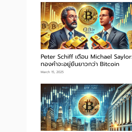
Peter Schiff เตือน Michael Saylor
ทองคำจะอยู่ยืนยาวกว่า Bitcoin
March 15, 2025