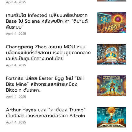
April 4, 2025
เกมคริปโต Infected เปลี่ยนเครือข่ายจาก
Base ไป Solana หลังพบปัญหา “ดีมานด์
ล้นระบบ”
April 4, 2025
Changpeng Zhao ลงนาม MOU หนุน
บล็อกเชนในคีร์กีซสถาน เร่งปั้นภูมิภาคกลาง
เอเชียเป็นศูนย์กลางเทคโนโลยี
April 4, 2025
Fortnite ปล่อย Easter Egg ใหม่ “Dill
Bits Mine” สร้างกระแสคล้ายเหมือง
Bitcoin ดันราคา...
April 4, 2025
Arthur Hayes มอง “ภาษีของ Trump”
เป็นปัจจัยบวกระยะกลางต่อราคา Bitcoin
April 4, 2025