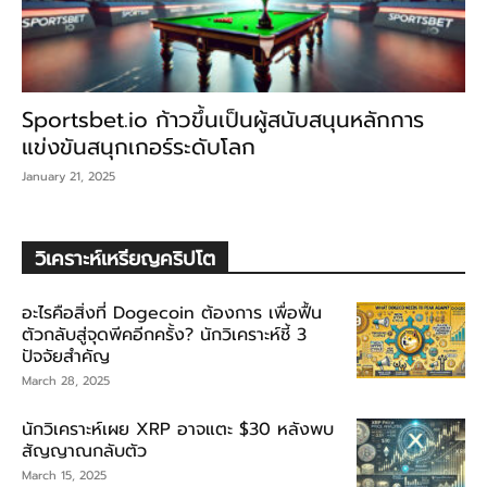
Sportsbet.io ก้าวขึ้นเป็นผู้สนับสนุนหลักการ
แข่งขันสนุกเกอร์ระดับโลก
January 21, 2025
วิเคราะห์เหรียญคริปโต
อะไรคือสิ่งที่ Dogecoin ต้องการ เพื่อฟื้น
ตัวกลับสู่จุดพีคอีกครั้ง? นักวิเคราะห์ชี้ 3
ปัจจัยสำคัญ
March 28, 2025
นักวิเคราะห์เผย XRP อาจแตะ $30 หลังพบ
สัญญาณกลับตัว
March 15, 2025