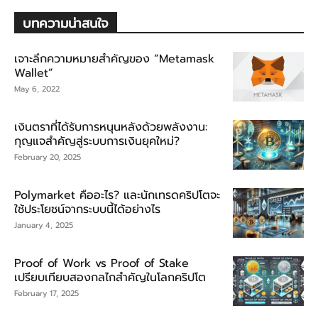
บทความน่าสนใจ
เจาะลึกความหมายสำคัญของ “Metamask
Wallet”
May 6, 2022
เงินตราที่ได้รับการหนุนหลังด้วยพลังงาน:
กุญแจสำคัญสู่ระบบการเงินยุคใหม่?
February 20, 2025
Polymarket คืออะไร? และนักเทรดคริปโตจะ
ใช้ประโยชน์จากระบบนี้ได้อย่างไร
January 4, 2025
Proof of Work vs Proof of Stake
เปรียบเทียบสองกลไกสำคัญในโลกคริปโต
February 17, 2025