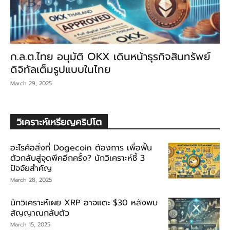
ก.ล.ต.ไทย อนุมัติ OKX เดินหน้าธุรกิจสินทรัพย์
ดิจิทัลเต็มรูปแบบในไทย
March 29, 2025
วิเคราะห์เหรียญคริปโต
อะไรคือสิ่งที่ Dogecoin ต้องการ เพื่อฟื้น
ตัวกลับสู่จุดพีคอีกครั้ง? นักวิเคราะห์ชี้ 3
ปัจจัยสำคัญ
March 28, 2025
นักวิเคราะห์เผย XRP อาจแตะ $30 หลังพบ
สัญญาณกลับตัว
March 15, 2025