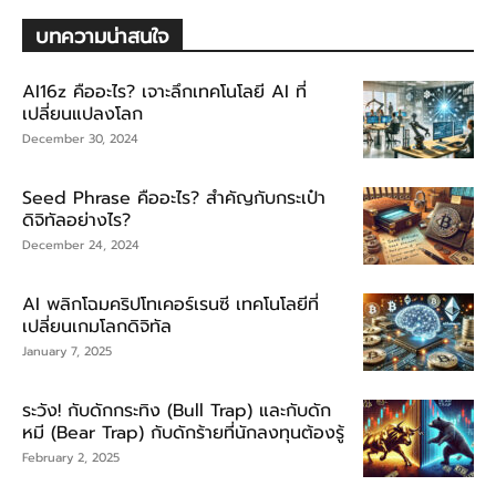
บทความน่าสนใจ
AI16z คืออะไร? เจาะลึกเทคโนโลยี AI ที่
เปลี่ยนแปลงโลก
December 30, 2024
Seed Phrase คืออะไร? สำคัญกับกระเป๋า
ดิจิทัลอย่างไร?
December 24, 2024
AI พลิกโฉมคริปโทเคอร์เรนซี เทคโนโลยีที่
เปลี่ยนเกมโลกดิจิทัล
January 7, 2025
ระวัง! กับดักกระทิง (Bull Trap) และกับดัก
หมี (Bear Trap) กับดักร้ายที่นักลงทุนต้องรู้
February 2, 2025