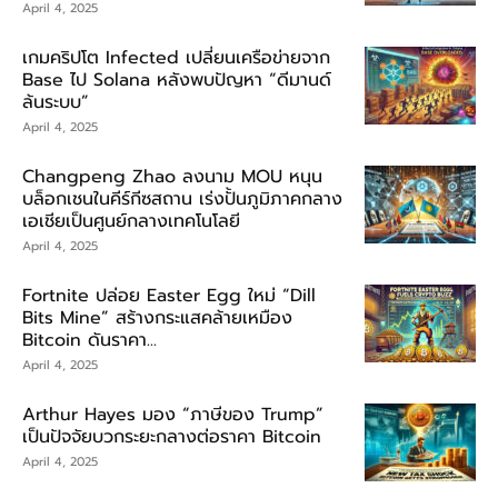
April 4, 2025
เกมคริปโต Infected เปลี่ยนเครือข่ายจาก
Base ไป Solana หลังพบปัญหา “ดีมานด์
ล้นระบบ”
April 4, 2025
Changpeng Zhao ลงนาม MOU หนุน
บล็อกเชนในคีร์กีซสถาน เร่งปั้นภูมิภาคกลาง
เอเชียเป็นศูนย์กลางเทคโนโลยี
April 4, 2025
Fortnite ปล่อย Easter Egg ใหม่ “Dill
Bits Mine” สร้างกระแสคล้ายเหมือง
Bitcoin ดันราคา...
April 4, 2025
Arthur Hayes มอง “ภาษีของ Trump”
เป็นปัจจัยบวกระยะกลางต่อราคา Bitcoin
April 4, 2025