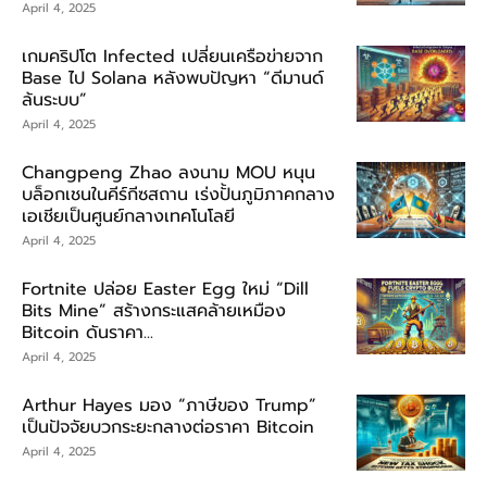
April 4, 2025
เกมคริปโต Infected เปลี่ยนเครือข่ายจาก
Base ไป Solana หลังพบปัญหา “ดีมานด์
ล้นระบบ”
April 4, 2025
Changpeng Zhao ลงนาม MOU หนุน
บล็อกเชนในคีร์กีซสถาน เร่งปั้นภูมิภาคกลาง
เอเชียเป็นศูนย์กลางเทคโนโลยี
April 4, 2025
Fortnite ปล่อย Easter Egg ใหม่ “Dill
Bits Mine” สร้างกระแสคล้ายเหมือง
Bitcoin ดันราคา...
April 4, 2025
Arthur Hayes มอง “ภาษีของ Trump”
เป็นปัจจัยบวกระยะกลางต่อราคา Bitcoin
April 4, 2025