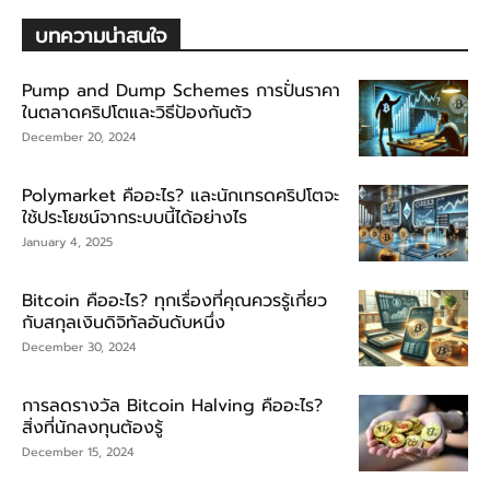
บทความน่าสนใจ
Pump and Dump Schemes การปั่นราคา
ในตลาดคริปโตและวิธีป้องกันตัว
December 20, 2024
Polymarket คืออะไร? และนักเทรดคริปโตจะ
ใช้ประโยชน์จากระบบนี้ได้อย่างไร
January 4, 2025
Bitcoin คืออะไร? ทุกเรื่องที่คุณควรรู้เกี่ยว
กับสกุลเงินดิจิทัลอันดับหนึ่ง
December 30, 2024
การลดรางวัล Bitcoin Halving คืออะไร?
สิ่งที่นักลงทุนต้องรู้
December 15, 2024