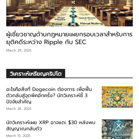
ผู้เชี่ยวชาญด้านกฎหมายเผยกรอบเวลาสำหรับการ
ยุติคดีระหว่าง Ripple กับ SEC
March 29, 2025
วิเคราะห์เหรียญคริปโต
อะไรคือสิ่งที่ Dogecoin ต้องการ เพื่อฟื้น
ตัวกลับสู่จุดพีคอีกครั้ง? นักวิเคราะห์ชี้ 3
ปัจจัยสำคัญ
March 28, 2025
นักวิเคราะห์เผย XRP อาจแตะ $30 หลังพบ
สัญญาณกลับตัว
March 15, 2025