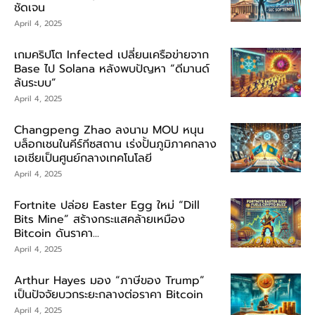
ชัดเจน
April 4, 2025
เกมคริปโต Infected เปลี่ยนเครือข่ายจาก
Base ไป Solana หลังพบปัญหา “ดีมานด์
ล้นระบบ”
April 4, 2025
Changpeng Zhao ลงนาม MOU หนุน
บล็อกเชนในคีร์กีซสถาน เร่งปั้นภูมิภาคกลาง
เอเชียเป็นศูนย์กลางเทคโนโลยี
April 4, 2025
Fortnite ปล่อย Easter Egg ใหม่ “Dill
Bits Mine” สร้างกระแสคล้ายเหมือง
Bitcoin ดันราคา...
April 4, 2025
Arthur Hayes มอง “ภาษีของ Trump”
เป็นปัจจัยบวกระยะกลางต่อราคา Bitcoin
April 4, 2025