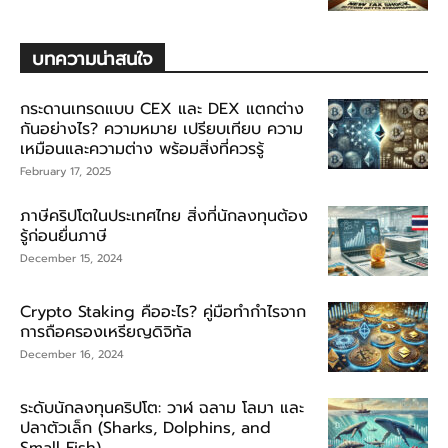
บทความน่าสนใจ
กระดานเทรดแบบ CEX และ DEX แตกต่าง
กันอย่างไร? ความหมาย เปรียบเทียบ ความ
เหมือนและความต่าง พร้อมสิ่งที่ควรรู้
February 17, 2025
ภาษีคริปโตในประเทศไทย สิ่งที่นักลงทุนต้อง
รู้ก่อนยื่นภาษี
December 15, 2024
Crypto Staking คืออะไร? คู่มือทำกำไรจาก
การถือครองเหรียญดิจิทัล
December 16, 2024
ระดับนักลงทุนคริปโต: วาฬ ฉลาม โลมา และ
ปลาตัวเล็ก (Sharks, Dolphins, and