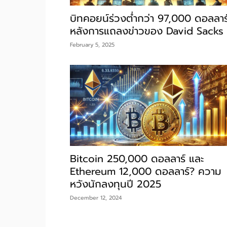
บิทคอยน์ร่วงต่ำกว่า 97,000 ดอลลาร
หลังการแถลงข่าวของ David Sacks
February 5, 2025
Bitcoin 250,000 ดอลลาร์ และ
Ethereum 12,000 ดอลลาร์? ความ
หวังนักลงทุนปี 2025
December 12, 2024