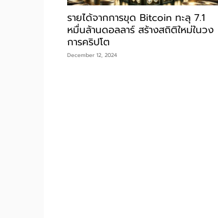
รายได้จากการขุด Bitcoin ทะลุ 7.1
หมื่นล้านดอลลาร์ สร้างสถิติใหม่ในวง
การคริปโต
December 12, 2024