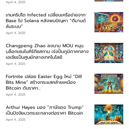
April 4, 2025
เกมคริปโต Infected เปลี่ยนเครือข่ายจาก
Base ไป Solana หลังพบปัญหา “ดีมานด์
ล้นระบบ”
April 4, 2025
Changpeng Zhao ลงนาม MOU หนุน
บล็อกเชนในคีร์กีซสถาน เร่งปั้นภูมิภาคกลาง
เอเชียเป็นศูนย์กลางเทคโนโลยี
April 4, 2025
Fortnite ปล่อย Easter Egg ใหม่ “Dill
Bits Mine” สร้างกระแสคล้ายเหมือง
Bitcoin ดันราคา...
April 4, 2025
Arthur Hayes มอง “ภาษีของ Trump”
เป็นปัจจัยบวกระยะกลางต่อราคา Bitcoin
April 4, 2025