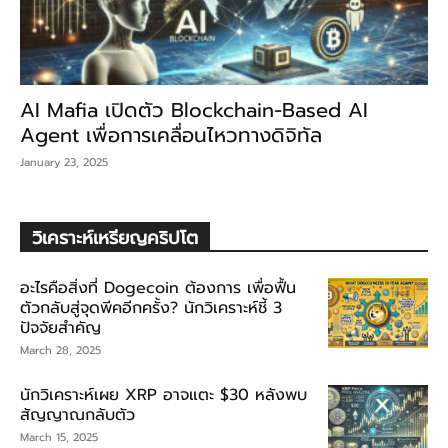
AI Mafia เปิดตัว Blockchain-Based AI
Agent เพื่อการเคลื่อนไหวทางดิจิทัล
January 23, 2025
วิเคราะห์เหรียญคริปโต
อะไรคือสิ่งที่ Dogecoin ต้องการ เพื่อฟื้น
ตัวกลับสู่จุดพีคอีกครั้ง? นักวิเคราะห์ชี้ 3
ปัจจัยสำคัญ
March 28, 2025
นักวิเคราะห์เผย XRP อาจแตะ $30 หลังพบ
สัญญาณกลับตัว
March 15, 2025