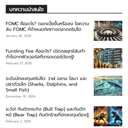
บทความน่าสนใจ
FOMC คืออะไร? ดอกเบี้ยขึ้นหรือลง ไขความ
ลับ FOMC ที่กำหนดทิศทางตลาดคริปโต
January 28, 2025
Funding Fee คืออะไร? เปิดกลยุทธ์ลับทำ
กำไรจากฟิวเจอร์สที่เทรดเดอร์ต้องรู้!
February 17, 2025
ระดับนักลงทุนคริปโต: วาฬ ฉลาม โลมา และ
ปลาตัวเล็ก (Sharks, Dolphins, and
Small Fish)
December 19, 2024
ระวัง! กับดักกระทิง (Bull Trap) และกับดัก
หมี (Bear Trap) กับดักร้ายที่นักลงทุนต้องรู้
February 2, 2025