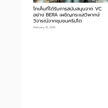
โทเค็นที่ได้รับการสนับสนุนจาก VC
อย่าง BERA เผชิญกระแสวิพากษ์
วิจารณ์จากชุมชนคริปโต
February 10, 2025