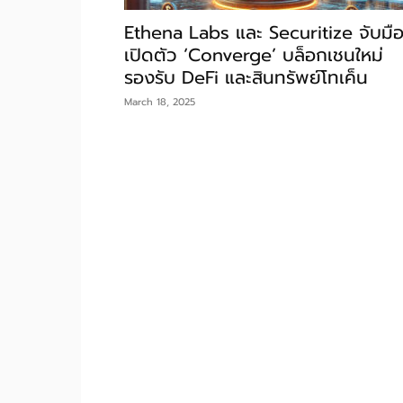
Ethena Labs และ Securitize จับมื
เปิดตัว ‘Converge’ บล็อกเชนใหม่
รองรับ DeFi และสินทรัพย์โทเค็น
March 18, 2025