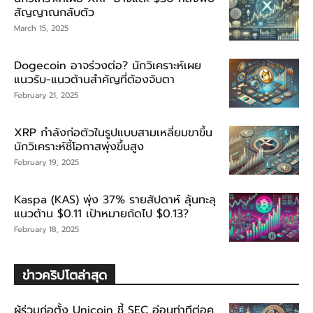
สัญญาณกลับตัว
March 15, 2025
Dogecoin อาจร่วงต่อ? นักวิเคราะห์เผย
แนวรับ-แนวต้านสำคัญที่ต้องจับตา
February 21, 2025
XRP กำลังก่อตัวในรูปแบบสามเหลี่ยมขาขึ้น
นักวิเคราะห์ชี้โอกาสพุ่งขึ้นสูง
February 19, 2025
Kaspa (KAS) พุ่ง 37% รายสัปดาห์ ลุ้นทะลุ
แนวต้าน $0.11 เป้าหมายถัดไป $0.13?
February 18, 2025
ข่าวคริปโตล่าสุด
ผู้ร่วมก่อตั้ง Unicoin ชี้ SEC อ่อนท่าทีต่อค