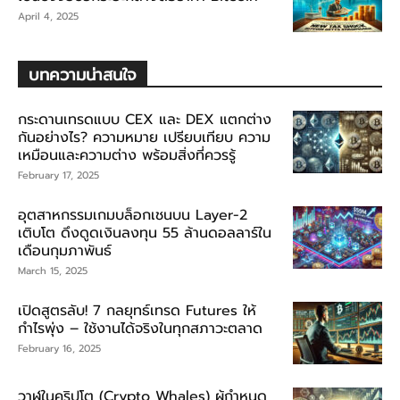
April 4, 2025
บทความน่าสนใจ
กระดานเทรดแบบ CEX และ DEX แตกต่าง
กันอย่างไร? ความหมาย เปรียบเทียบ ความ
เหมือนและความต่าง พร้อมสิ่งที่ควรรู้
February 17, 2025
อุตสาหกรรมเกมบล็อกเชนบน Layer-2
เติบโต ดึงดูดเงินลงทุน 55 ล้านดอลลาร์ใน
เดือนกุมภาพันธ์
March 15, 2025
เปิดสูตรลับ! 7 กลยุทธ์เทรด Futures ให้
กำไรพุ่ง – ใช้งานได้จริงในทุกสภาวะตลาด
February 16, 2025
วาฬในคริปโต (Crypto Whales) ผู้กำหนด