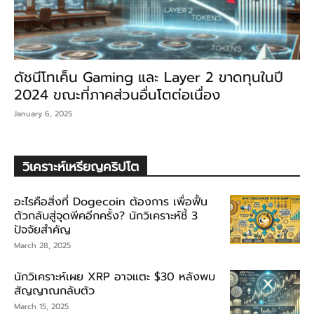
ดัชนีโทเค็น Gaming และ Layer 2 ขาดทุนในปี
2024 ขณะที่ภาคส่วนอื่นโตต่อเนื่อง
January 6, 2025
วิเคราะห์เหรียญคริปโต
อะไรคือสิ่งที่ Dogecoin ต้องการ เพื่อฟื้น
ตัวกลับสู่จุดพีคอีกครั้ง? นักวิเคราะห์ชี้ 3
ปัจจัยสำคัญ
March 28, 2025
นักวิเคราะห์เผย XRP อาจแตะ $30 หลังพบ
สัญญาณกลับตัว
March 15, 2025