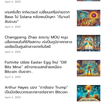
April 4, 2025
เกมคริปโต Infected เปลี่ยนเครือข่ายจาก
Base ไป Solana หลังพบปัญหา “ดีมานด์
ล้นระบบ”
April 4, 2025
Changpeng Zhao ลงนาม MOU หนุน
บล็อกเชนในคีร์กีซสถาน เร่งปั้นภูมิภาคกลาง
เอเชียเป็นศูนย์กลางเทคโนโลยี
April 4, 2025
Fortnite ปล่อย Easter Egg ใหม่ “Dill
Bits Mine” สร้างกระแสคล้ายเหมือง
Bitcoin ดันราคา...
April 4, 2025
Arthur Hayes มอง “ภาษีของ Trump”
เป็นปัจจัยบวกระยะกลางต่อราคา Bitcoin
April 4, 2025