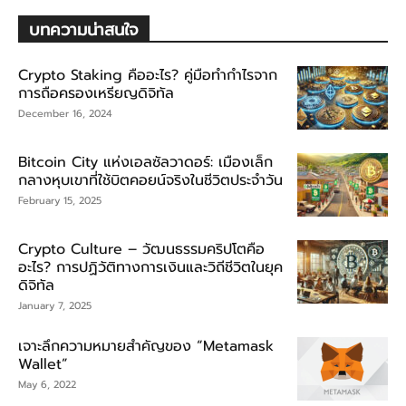
บทความน่าสนใจ
Crypto Staking คืออะไร? คู่มือทำกำไรจาก
การถือครองเหรียญดิจิทัล
December 16, 2024
Bitcoin City แห่งเอลซัลวาดอร์: เมืองเล็ก
กลางหุบเขาที่ใช้บิตคอยน์จริงในชีวิตประจำวัน
February 15, 2025
Crypto Culture – วัฒนธรรมคริปโตคือ
อะไร? การปฏิวัติทางการเงินและวิถีชีวิตในยุค
ดิจิทัล
January 7, 2025
เจาะลึกความหมายสำคัญของ “Metamask
Wallet”
May 6, 2022