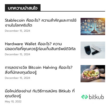
บทความน่าสนใจ
Stablecoin คืออะไร? ความสำคัญและการใช้
งานในโลกคริปโต
December 15, 2024
Hardware Wallet คืออะไร? ความ
ปลอดภัยที่คุณควรรู้ก่อนเก็บสินทรัพย์ดิจิทัล
December 15, 2024
การลดรางวัล Bitcoin Halving คืออะไร?
สิ่งที่นักลงทุนต้องรู้
December 15, 2024
มือใหม่ต้องอ่าน! กับวิธีการสมัคร Bitkub ที่
คุณต้องรู้
May 10, 2022