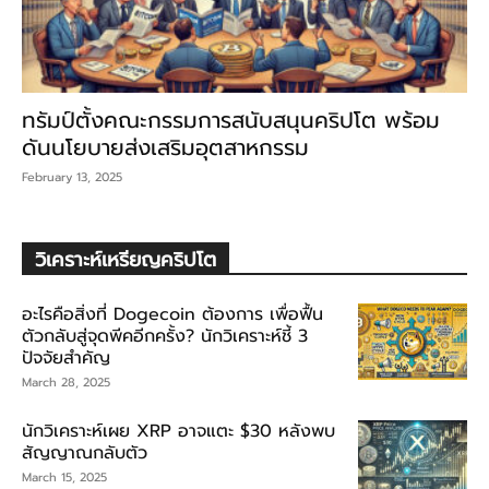
ทรัมป์ตั้งคณะกรรมการสนับสนุนคริปโต พร้อม
ดันนโยบายส่งเสริมอุตสาหกรรม
February 13, 2025
วิเคราะห์เหรียญคริปโต
อะไรคือสิ่งที่ Dogecoin ต้องการ เพื่อฟื้น
ตัวกลับสู่จุดพีคอีกครั้ง? นักวิเคราะห์ชี้ 3
ปัจจัยสำคัญ
March 28, 2025
นักวิเคราะห์เผย XRP อาจแตะ $30 หลังพบ
สัญญาณกลับตัว
March 15, 2025