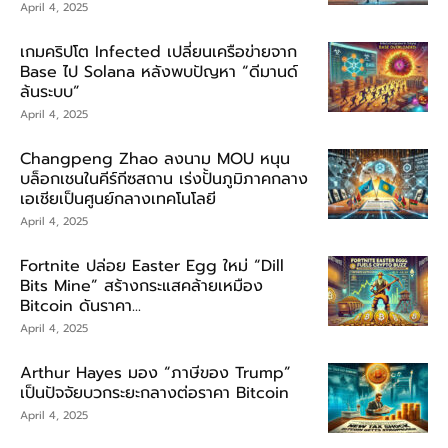
April 4, 2025
เกมคริปโต Infected เปลี่ยนเครือข่ายจาก
Base ไป Solana หลังพบปัญหา “ดีมานด์
ล้นระบบ”
April 4, 2025
Changpeng Zhao ลงนาม MOU หนุน
บล็อกเชนในคีร์กีซสถาน เร่งปั้นภูมิภาคกลาง
เอเชียเป็นศูนย์กลางเทคโนโลยี
April 4, 2025
Fortnite ปล่อย Easter Egg ใหม่ “Dill
Bits Mine” สร้างกระแสคล้ายเหมือง
Bitcoin ดันราคา...
April 4, 2025
Arthur Hayes มอง “ภาษีของ Trump”
เป็นปัจจัยบวกระยะกลางต่อราคา Bitcoin
April 4, 2025