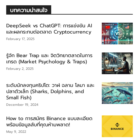
บทความน่าสนใจ
DeepSeek vs ChatGPT: การแข่งขัน AI
และผลกระทบต่อตลาด Cryptocurrency
February 17, 2025
รู้จัก Bear Trap และ จิตวิทยาตลาดในการ
เทรด (Market Psychology & Traps)
February 2, 2025
ระดับนักลงทุนคริปโต: วาฬ ฉลาม โลมา และ
ปลาตัวเล็ก (Sharks, Dolphins, and
Small Fish)
December 19, 2024
How to การสมัคร Binance แบบละเอียด
พร้อมข้อมูลลับที่คุณห้ามพลาด!
May 9, 2022