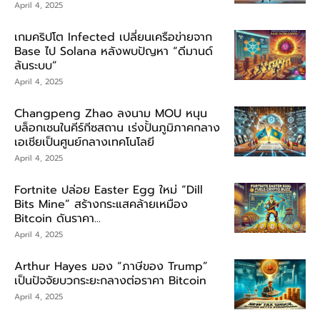
April 4, 2025
เกมคริปโต Infected เปลี่ยนเครือข่ายจาก
Base ไป Solana หลังพบปัญหา “ดีมานด์
ล้นระบบ”
April 4, 2025
Changpeng Zhao ลงนาม MOU หนุน
บล็อกเชนในคีร์กีซสถาน เร่งปั้นภูมิภาคกลาง
เอเชียเป็นศูนย์กลางเทคโนโลยี
April 4, 2025
Fortnite ปล่อย Easter Egg ใหม่ “Dill
Bits Mine” สร้างกระแสคล้ายเหมือง
Bitcoin ดันราคา...
April 4, 2025
Arthur Hayes มอง “ภาษีของ Trump”
เป็นปัจจัยบวกระยะกลางต่อราคา Bitcoin
April 4, 2025