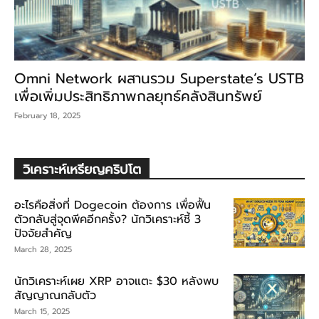
Omni Network ผสานรวม Superstate’s USTB
เพื่อเพิ่มประสิทธิภาพกลยุทธ์คลังสินทรัพย์
February 18, 2025
วิเคราะห์เหรียญคริปโต
อะไรคือสิ่งที่ Dogecoin ต้องการ เพื่อฟื้น
ตัวกลับสู่จุดพีคอีกครั้ง? นักวิเคราะห์ชี้ 3
ปัจจัยสำคัญ
March 28, 2025
นักวิเคราะห์เผย XRP อาจแตะ $30 หลังพบ
สัญญาณกลับตัว
March 15, 2025