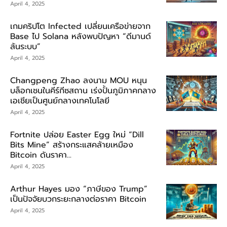
April 4, 2025
เกมคริปโต Infected เปลี่ยนเครือข่ายจาก
Base ไป Solana หลังพบปัญหา “ดีมานด์
ล้นระบบ”
April 4, 2025
Changpeng Zhao ลงนาม MOU หนุน
บล็อกเชนในคีร์กีซสถาน เร่งปั้นภูมิภาคกลาง
เอเชียเป็นศูนย์กลางเทคโนโลยี
April 4, 2025
Fortnite ปล่อย Easter Egg ใหม่ “Dill
Bits Mine” สร้างกระแสคล้ายเหมือง
Bitcoin ดันราคา...
April 4, 2025
Arthur Hayes มอง “ภาษีของ Trump”
เป็นปัจจัยบวกระยะกลางต่อราคา Bitcoin
April 4, 2025