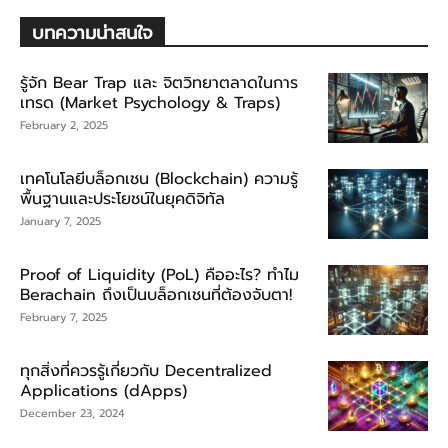
บทความน่าสนใจ
รู้จัก Bear Trap และ จิตวิทยาตลาดในการ
เทรด (Market Psychology & Traps)
February 2, 2025
เทคโนโลยีบล็อกเชน (Blockchain) ความรู้
พื้นฐานและประโยชน์ในยุคดิจิทัล
January 7, 2025
Proof of Liquidity (PoL) คืออะไร? ทำไม
Berachain ถึงเป็นบล็อกเชนที่ต้องจับตา!
February 7, 2025
ทุกสิ่งที่ควรรู้เกี่ยวกับ Decentralized
Applications (dApps)
December 23, 2024