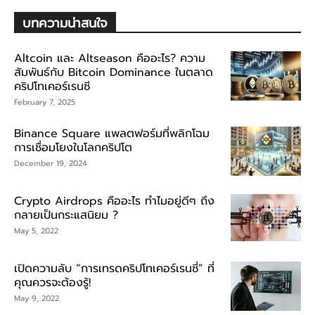
บทความน่าสนใจ
Altcoin และ Altseason คืออะไร? ความ
สัมพันธ์กับ Bitcoin Dominance ในตลาด
คริปโทเคอร์เรนซี
February 7, 2025
Binance Square แพลตฟอร์มที่พลิกโฉม
การเชื่อมโยงในโลกคริปโต
December 19, 2024
Crypto Airdrops คืออะไร ทำไมอยู่ดีๆ ถึง
กลายเป็นกระแสนิยม ?
May 5, 2022
เปิดความลับ “การเทรดคริปโทเคอร์เรนซี่” ที่
คุณควรจะต้องรู้!
May 9, 2022