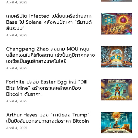
April 4, 2025
เกมคริปโต Infected เปลี่ยนเครือข่ายจาก
Base ไป Solana หลังพบปัญหา “ดีมานด์
ล้นระบบ”
April 4, 2025
Changpeng Zhao ลงนาม MOU หนุน
บล็อกเชนในคีร์กีซสถาน เร่งปั้นภูมิภาคกลาง
เอเชียเป็นศูนย์กลางเทคโนโลยี
April 4, 2025
Fortnite ปล่อย Easter Egg ใหม่ “Dill
Bits Mine” สร้างกระแสคล้ายเหมือง
Bitcoin ดันราคา...
April 4, 2025
Arthur Hayes มอง “ภาษีของ Trump”
เป็นปัจจัยบวกระยะกลางต่อราคา Bitcoin
April 4, 2025