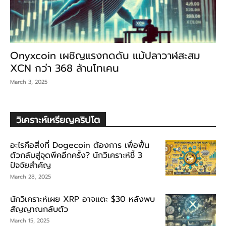
Onyxcoin เผชิญแรงกดดัน แม้ปลาวาฬสะสม
XCN กว่า 368 ล้านโทเคน
March 3, 2025
วิเคราะห์เหรียญคริปโต
อะไรคือสิ่งที่ Dogecoin ต้องการ เพื่อฟื้น
ตัวกลับสู่จุดพีคอีกครั้ง? นักวิเคราะห์ชี้ 3
ปัจจัยสำคัญ
March 28, 2025
นักวิเคราะห์เผย XRP อาจแตะ $30 หลังพบ
สัญญาณกลับตัว
March 15, 2025