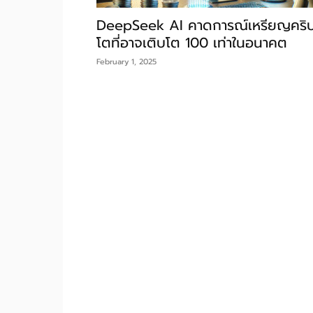
DeepSeek AI คาดการณ์เหรียญคริ
โตที่อาจเติบโต 100 เท่าในอนาคต
February 1, 2025