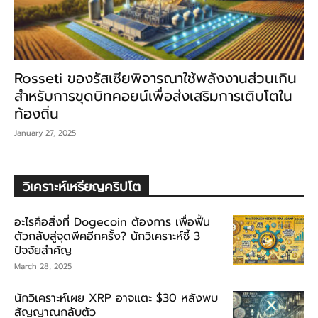
Rosseti ของรัสเซียพิจารณาใช้พลังงานส่วนเกิน
สำหรับการขุดบิทคอยน์เพื่อส่งเสริมการเติบโตใน
ท้องถิ่น
January 27, 2025
วิเคราะห์เหรียญคริปโต
อะไรคือสิ่งที่ Dogecoin ต้องการ เพื่อฟื้น
ตัวกลับสู่จุดพีคอีกครั้ง? นักวิเคราะห์ชี้ 3
ปัจจัยสำคัญ
March 28, 2025
นักวิเคราะห์เผย XRP อาจแตะ $30 หลังพบ
สัญญาณกลับตัว