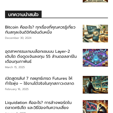
บทความน่าสนใจ
Bitcoin คืออะไร? ทุกเรื่องที่คุณควรรู้เกี่ยว
กับสกุลเงินดิจิทัลอันดับหนึ่ง
December 30, 2024
อุตสาหกรรมเกมบล็อกเชนบน Layer-2
เติบโต ดึงดูดเงินลงทุน 55 ล้านดอลลาร์ใน
เดือนกุมภาพันธ์
March 15, 2025
เปิดสูตรลับ! 7 กลยุทธ์เทรด Futures ให้
กำไรพุ่ง – ใช้งานได้จริงในทุกสภาวะตลาด
February 16, 2025
Liquidation คืออะไร? การล้างพอร์ตใน
ตลาดคริปโต และวิธีป้องกันความเสี่ยง