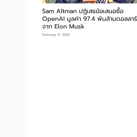
Sam Altman ปฏิเสธข้อเสนอซื้อ
OpenAI มูลค่า 97.4 พันล้านดอลลาร์
จาก Elon Musk
February 11, 2025