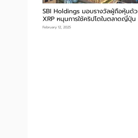
SBI Holdings มอบรางวัลผู้ถือหุ้นด้
XRP หนุนการใช้คริปโตในตลาดญี่ปุ่น
February 12, 2025