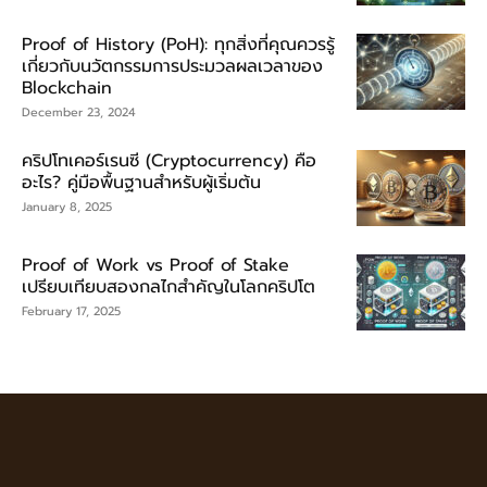
Proof of History (PoH): ทุกสิ่งที่คุณควรรู้
เกี่ยวกับนวัตกรรมการประมวลผลเวลาของ
Blockchain
December 23, 2024
คริปโทเคอร์เรนซี (Cryptocurrency) คือ
อะไร? คู่มือพื้นฐานสำหรับผู้เริ่มต้น
January 8, 2025
Proof of Work vs Proof of Stake
เปรียบเทียบสองกลไกสำคัญในโลกคริปโต
February 17, 2025