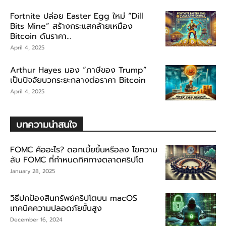
Fortnite ปล่อย Easter Egg ใหม่ “Dill
Bits Mine” สร้างกระแสคล้ายเหมือง
Bitcoin ดันราคา...
April 4, 2025
Arthur Hayes มอง “ภาษีของ Trump”
เป็นปัจจัยบวกระยะกลางต่อราคา Bitcoin
April 4, 2025
บทความน่าสนใจ
FOMC คืออะไร? ดอกเบี้ยขึ้นหรือลง ไขความ
ลับ FOMC ที่กำหนดทิศทางตลาดคริปโต
January 28, 2025
วิธีปกป้องสินทรัพย์คริปโตบน macOS
เทคนิคความปลอดภัยขั้นสูง
December 16, 2024