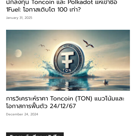
นักลงทุน Toncoin และ Polkadot แห่เข้าซื้อ
1Fuel: โอกาสเติบโต 100 เท่า?
January 31, 2025
การวิเคราะห์ราคา Toncoin (TON) แนวโน้มและ
โอกาสการฟื้นตัว 24/12/67
December 24, 2024