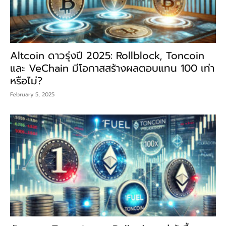
Altcoin ดาวรุ่งปี 2025: Rollblock, Toncoin
และ VeChain มีโอกาสสร้างผลตอบแทน 100 เท่า
หรือไม่?
February 5, 2025