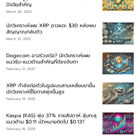
ปัจจัยสำคัญ
March 28, 2025
นักวิเคราะห์เผย XRP อาจแตะ $30 หลังพบ
สัญญาณกลับตัว
March 15, 2025
Dogecoin อาจร่วงต่อ? นักวิเคราะห์เผย
แนวรับ-แนวต้านสำคัญที่ต้องจับตา
February 21, 2025
XRP กำลังก่อตัวในรูปแบบสามเหลี่ยมขาขึ้น
นักวิเคราะห์ชี้โอกาสพุ่งขึ้นสูง
February 19, 2025
Kaspa (KAS) พุ่ง 37% รายสัปดาห์ ลุ้นทะลุ
แนวต้าน $0.11 เป้าหมายถัดไป $0.13?
February 18, 2025