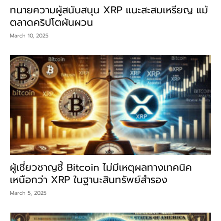
ทนายความผู้สนับสนุน XRP แนะสะสมเหรียญ แม้
ตลาดคริปโตผันผวน
March 10, 2025
ผู้เชี่ยวชาญชี้ Bitcoin ไม่มีเหตุผลทางเทคนิค
เหนือกว่า XRP ในฐานะสินทรัพย์สำรอง
March 5, 2025