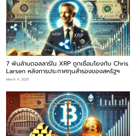
7 พันล้านดอลลาร์ใน XRP ถูกเชื่อมโยงกับ Chris
Larsen หลังการประกาศทุนสำรองของสหรัฐฯ
March 4, 2025