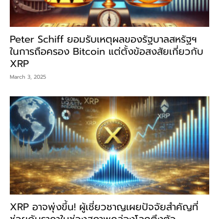
Peter Schiff ยอมรับเหตุผลของรัฐบาลสหรัฐฯ
ในการถือครอง Bitcoin แต่ตั้งข้อสงสัยเกี่ยวกับ
XRP
March 3, 2025
XRP อาจพุ่งขึ้น! ผู้เชี่ยวชาญเผยปัจจัยสำคัญที่