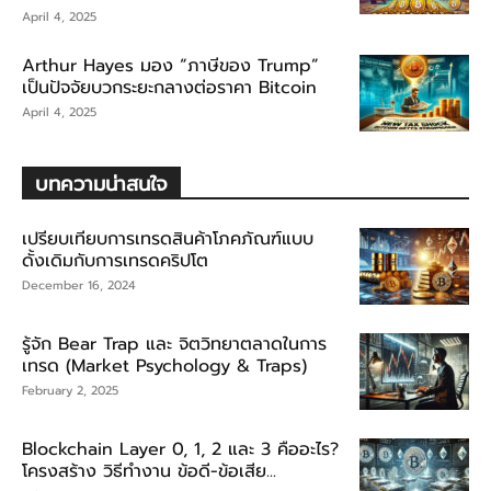
April 4, 2025
Arthur Hayes มอง “ภาษีของ Trump”
เป็นปัจจัยบวกระยะกลางต่อราคา Bitcoin
April 4, 2025
บทความน่าสนใจ
เปรียบเทียบการเทรดสินค้าโภคภัณฑ์แบบ
ดั้งเดิมกับการเทรดคริปโต
December 16, 2024
รู้จัก Bear Trap และ จิตวิทยาตลาดในการ
เทรด (Market Psychology & Traps)
February 2, 2025
Blockchain Layer 0, 1, 2 และ 3 คืออะไร?
โครงสร้าง วิธีทำงาน ข้อดี-ข้อเสีย...