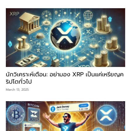
นักวิเคราะห์เตือน: อย่ามอง XRP เป็นแค่เหรียญค
ริปโตทั่วไป
March 13, 2025