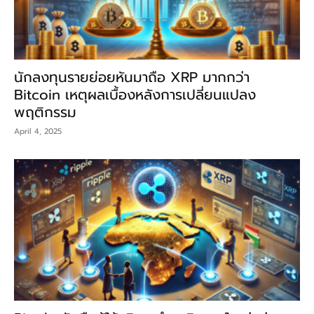
นักลงทุนรายย่อยหันมาถือ XRP มากกว่า
Bitcoin เหตุผลเบื้องหลังการเปลี่ยนแปลง
พฤติกรรม
April 4, 2025