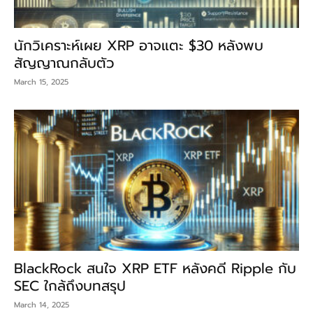
นักวิเคราะห์เผย XRP อาจแตะ $30 หลังพบ
สัญญาณกลับตัว
March 15, 2025
BlackRock สนใจ XRP ETF หลังคดี Ripple กับ
SEC ใกล้ถึงบทสรุป
March 14, 2025