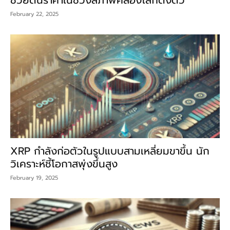
ช่วยดันราคาในช่วงสภาพคล่องโลกตึงตัว
February 22, 2025
XRP กำลังก่อตัวในรูปแบบสามเหลี่ยมขาขึ้น นัก
วิเคราะห์ชี้โอกาสพุ่งขึ้นสูง
February 19, 2025