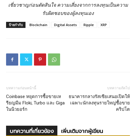
เชี่ยวชาญก่อนตัดสินใจ ความเสี่ยงจากการลงทุนเป็นความ
รับผิดชอบของผู้ลงทุนเอง
ป้ายกำกับ
Blockchain
Digital Assets
Ripple
XRP
บทความก่อนหน้านี้
บทความถัดไป
Coinbase หยุดการซื้อขายเห
ธนาคารกลางรัสเซียเสนอเปิดให้
รียญมีม Floki, Turbo และ Giga
เฉพาะนักลงทุนรายใหญ่ซื้อขาย
ในนิวยอร์ก
คริปโต
บทความที่เกี่ยวข้อง
เพิ่มเติมจากผู้เขียน