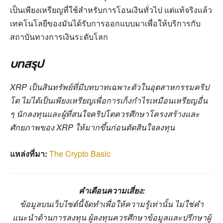
เป็นเพียงเหรียญที่ใช้สำหรับการโอนเงินทั่วไป แต่แท้จริงแล้ว
เทคโนโลยีของมันได้รับการออกแบบมาเพื่อให้บริการกับ
สถาบันทางการเงินระดับโลก
บทสรุป
XRP เป็นสินทรัพย์ที่มีบทบาทเฉพาะตัวในอุตสาหกรรมคริป
โต ไม่ได้เป็นเพียงเหรียญเพื่อการเก็งกำไรเหมือนเหรียญอื่น
ๆ นักลงทุนและผู้ที่สนใจคริปโตควรศึกษาโครงสร้างและ
ศักยภาพของ XRP ให้มากขึ้นก่อนตัดสินใจลงทุน
แหล่งที่มา:
The Crypto Basic
คำเตือนความเสี่ยง:
ข้อมูลบนเว็บไซต์นี้จัดทำเพื่อให้ความรู้เท่านั้น ไม่ใช่คำ
แนะนำด้านการลงทุน ผู้ลงทุนควรศึกษาข้อมูลและปรึกษาผู้