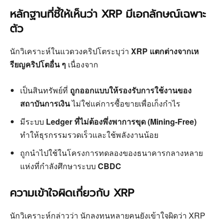
หลักฐานที่ชี้ให้เห็นว่า XRP มีเอกลักษณ์เฉพาะ
ตัว
นักวิเคราะห์ในแวดวงคริปโตระบุว่า
XRP แตกต่างจากเห
รียญคริปโตอื่น ๆ
เนื่องจาก
เป็นสินทรัพย์ที่
ถูกออกแบบให้รองรับการใช้งานของ
สถาบันการเงิน
ไม่ใช่แค่การซื้อขายเพื่อเก็งกำไร
มีระบบ
Ledger ที่ไม่ต้องพึ่งพาการขุด (Mining-Free)
ทำให้ธุรกรรมรวดเร็วและใช้พลังงานน้อย
ถูกนำไปใช้ในโครงการทดลองของธนาคารกลางหลาย
แห่งที่กำลังศึกษาระบบ
CBDC
ความเข้าใจผิดเกี่ยวกับ XRP
นักวิเคราะห์กล่าวว่า นักลงทุนหลายคนยังเข้าใจผิดว่า XRP