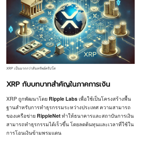
XRP เป็นมากกว่าสินทรัพย์คริปโต
XRP กับบทบาทสำคัญในภาคการเงิน
XRP ถูกพัฒนาโดย
Ripple Labs
เพื่อใช้เป็นโครงสร้างพื้น
ฐานสำหรับการทำธุรกรรมระหว่างประเทศ ความสามารถ
ของเครือข่าย
RippleNet
ทำให้ธนาคารและสถาบันการเงิน
สามารถทำธุรกรรมได้เร็วขึ้น โดยลดต้นทุนและเวลาที่ใช้ใน
การโอนเงินข้ามพรมแดน