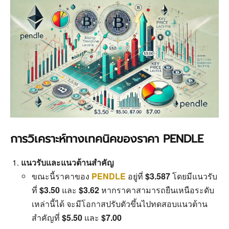
การวิเคราะห์ทางเทคนิคของราคา PENDLE
แนวรับและแนวต้านสำคัญ
ขณะนี้ราคาของ
PENDLE
อยู่ที่
$3.587
โดยมีแนวรับ
ที่
$3.50
และ
$3.62
หากราคาสามารถยืนเหนือระดับ
เหล่านี้ได้ จะมีโอกาสปรับตัวขึ้นไปทดสอบแนวต้าน
สำคัญที่
$5.50
และ
$7.00