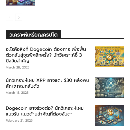
วิเคราะห์เหรียญคริปโต
อะไรคือสิ่งที่ Dogecoin ต้องการ เพื่อฟื้น
ตัวกลับสู่จุดพีคอีกครั้ง? นักวิเคราะห์ชี้ 3
ปัจจัยสำคัญ
March 28, 2025
นักวิเคราะห์เผย XRP อาจแตะ $30 หลังพบ
สัญญาณกลับตัว
March 15, 2025
Dogecoin อาจร่วงต่อ? นักวิเคราะห์เผย
แนวรับ-แนวต้านสำคัญที่ต้องจับตา
February 21, 2025