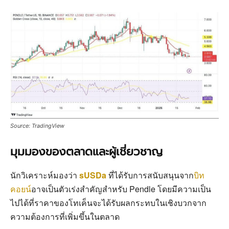
Source: TradingView
มุมมองของตลาดและผู้เชี่ยวชาญ
นักวิเคราะห์มองว่า
sUSDa
ที่ได้รับการสนับสนุนจาก
บิท
คอยน์
อาจเป็นตัวเร่งสำคัญสำหรับ Pendle โดยมีความเป็น
ไปได้ที่ราคาของโทเค็นจะได้รับผลกระทบในเชิงบวกจาก
ความต้องการที่เพิ่มขึ้นในตลาด