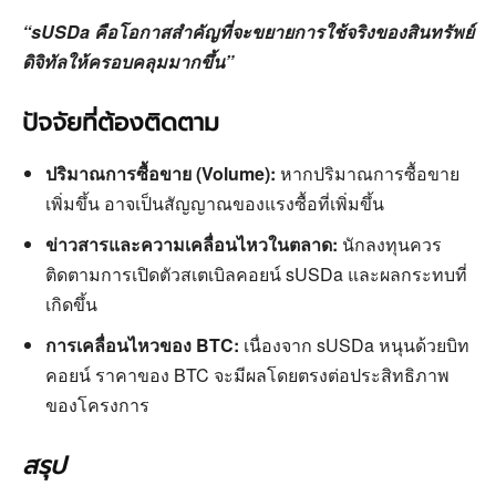
“sUSDa คือโอกาสสำคัญที่จะขยายการใช้จริงของสินทรัพย์
ดิจิทัลให้ครอบคลุมมากขึ้น”
ปัจจัยที่ต้องติดตาม
ปริมาณการซื้อขาย (Volume):
หากปริมาณการซื้อขาย
เพิ่มขึ้น อาจเป็นสัญญาณของแรงซื้อที่เพิ่มขึ้น
ข่าวสารและความเคลื่อนไหวในตลาด:
นักลงทุนควร
ติดตามการเปิดตัวสเตเบิลคอยน์ sUSDa และผลกระทบที่
เกิดขึ้น
การเคลื่อนไหวของ BTC:
เนื่องจาก sUSDa หนุนด้วยบิท
คอยน์ ราคาของ BTC จะมีผลโดยตรงต่อประสิทธิภาพ
ของโครงการ
สรุป