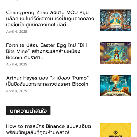
Changpeng Zhao ลงนาม MOU หนุน
บล็อกเชนในคีร์กีซสถาน เร่งปั้นภูมิภาคกลาง
เอเชียเป็นศูนย์กลางเทคโนโลยี
April 4, 2025
Fortnite ปล่อย Easter Egg ใหม่ “Dill
Bits Mine” สร้างกระแสคล้ายเหมือง
Bitcoin ดันราคา...
April 4, 2025
Arthur Hayes มอง “ภาษีของ Trump”
เป็นปัจจัยบวกระยะกลางต่อราคา Bitcoin
April 4, 2025
บทความน่าสนใจ
How to การสมัคร Binance แบบละเอียด
พร้อมข้อมูลลับที่คุณห้ามพลาด!