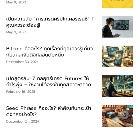
May 9, 2022
เปิดความลับ “การเทรดคริปโทเคอร์เรนซี่” ที่
คุณควรจะต้องรู้!
May 9, 2022
Bitcoin คืออะไร? ทุกเรื่องที่คุณควรรู้เกี่ยว
กับสกุลเงินดิจิทัลอันดับหนึ่ง
December 30, 2024
เปิดสูตรลับ! 7 กลยุทธ์เทรด Futures ให้
กำไรพุ่ง – ใช้งานได้จริงในทุกสภาวะตลาด
February 16, 2025
Seed Phrase คืออะไร? สำคัญกับกระเป๋า
ดิจิทัลอย่างไร?
December 24, 2024