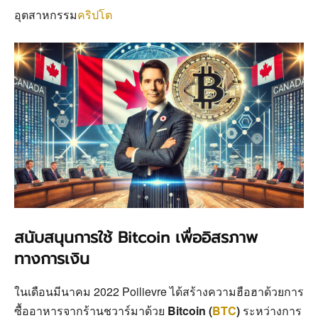
อุตสาหกรรม
คริปโต
สนับสนุนการใช้ Bitcoin เพื่ออิสรภาพ
ทางการเงิน
ในเดือนมีนาคม 2022 Poilievre ได้สร้างความฮือฮาด้วยการ
ซื้ออาหารจากร้านชวาร์มาด้วย
Bitcoin (
BTC
)
ระหว่างการ