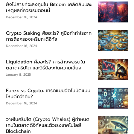
ยังไม่สายที่จะลงทุนใน Bitcoin เคล็ดลับและ
เหตุผลที่ควรเริ่มตอนนี้
December 16, 2024
Crypto Staking คืออะไร? คู่มือทำกำไรจาก
การถือครองเหรียญดิจิทัล
December 16, 2024
Liquidation คืออะไร? การล้างพอร์ตใน
ตลาดคริปโต และวิธีป้องกันความเสี่ยง
January 8, 2025
Forex vs Crypto: เทรดแบบอัตโนมัติแบบ
ไหนดีกว่ากัน?
December 16, 2024
วาฬในคริปโต (Crypto Whales) ผู้กำหนด
เกมในตลาดดิจิทัลและตัวเร่งเทคโนโลยี
Blockchain