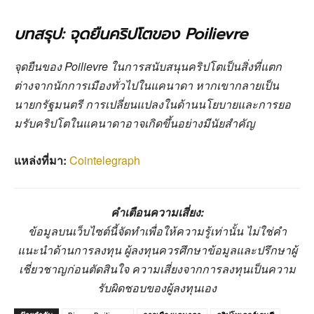
บทสรุป: จุดยืนคริปโตของ Poilievre
จุดยืนของ Poilievre ในการสนับสนุนคริปโตเป็นสิ่งที่แตก
ต่างจากนักการเมืองทั่วไปในแคนาดา หากเขากลายเป็น
นายกรัฐมนตรี การเปลี่ยนแปลงในด้านนโยบายและการยอ
มรับคริปโตในแคนาดาอาจเกิดขึ้นอย่างมีนัยสำคัญ
แหล่งที่มา:
Cointelegraph
คำเตือนความเสี่ยง:
ข้อมูลบนเว็บไซต์นี้จัดทำเพื่อให้ความรู้เท่านั้น ไม่ใช่คำ
แนะนำด้านการลงทุน ผู้ลงทุนควรศึกษาข้อมูลและปรึกษาผู้
เชี่ยวชาญก่อนตัดสินใจ ความเสี่ยงจากการลงทุนเป็นความ
รับผิดชอบของผู้ลงทุนเอง