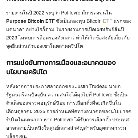
รายงานในปี 2022 ระบุว่า Poilievre มีการลงทุนใน
Purpose Bitcoin ETF
ซึ่งเป็นกองทุน Bitcoin
ETF
แรกของ
แคนาดา อย่างไรก็ตาม ในรายงานการเปิดเผยทรัพย์สินปี
2023 ไม่พบการถือครองดังกล่าว ทำให้เกิดข้อสงสัยเกี่ยวกับ
จุดยืนส่วนตัวของเขาในตลาดคริปโต
การแข่งขันทางการเมืองและอนาคตของ
นโยบายคริปโต
หลังจากการประกาศลาออกของ Justin Trudeau นายก
รัฐมนตรีคนปัจจุบัน ความสนใจได้มุ่งไปที่ Poilievre ซึ่งเป็น
ตัวเต็งของพรรคอนุรักษ์นิยม การเลือกตั้งที่จะเกิดขึ้นใน
เดือนตุลาคม 2025 อาจกำหนดทิศทางอนาคตของนโยบายค
ริปโตในแคนาดา หาก Poilievre ได้รับการเลือกตั้ง ประเทศ
อาจกลายเป็นหนึ่งในศูนย์กลางสำคัญสำหรับอุตสาหกรรม
บล็อกเชน