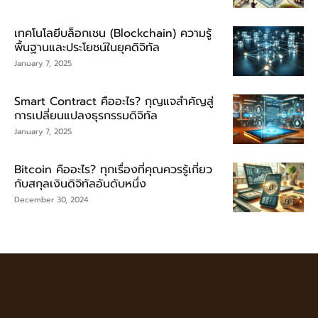
เทคโนโลยีบล็อกเชน (Blockchain) ความรู้
พื้นฐานและประโยชน์ในยุคดิจิทัล
January 7, 2025
Smart Contract คืออะไร? กุญแจสำคัญสู่
การเปลี่ยนแปลงธุรกรรมดิจิทัล
January 7, 2025
Bitcoin คืออะไร? ทุกเรื่องที่คุณควรรู้เกี่ยว
กับสกุลเงินดิจิทัลอันดับหนึ่ง
December 30, 2024