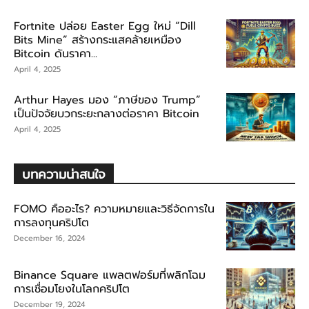
Fortnite ปล่อย Easter Egg ใหม่ “Dill
Bits Mine” สร้างกระแสคล้ายเหมือง
Bitcoin ดันราคา...
April 4, 2025
Arthur Hayes มอง “ภาษีของ Trump”
เป็นปัจจัยบวกระยะกลางต่อราคา Bitcoin
April 4, 2025
บทความน่าสนใจ
FOMO คืออะไร? ความหมายและวิธีจัดการใน
การลงทุนคริปโต
December 16, 2024
Binance Square แพลตฟอร์มที่พลิกโฉม
การเชื่อมโยงในโลกคริปโต
December 19, 2024