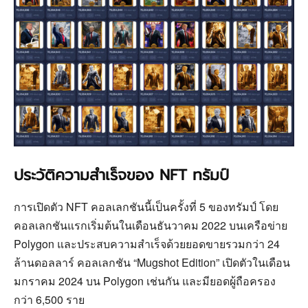
ประวัติความสำเร็จของ NFT ทรัมป์
การเปิดตัว NFT คอลเลกชันนี้เป็นครั้งที่ 5 ของทรัมป์ โดย
คอลเลกชันแรกเริ่มต้นในเดือนธันวาคม 2022 บนเครือข่าย
Polygon และประสบความสำเร็จด้วยยอดขายรวมกว่า 24
ล้านดอลลาร์ คอลเลกชัน “Mugshot Edition” เปิดตัวในเดือน
มกราคม 2024 บน Polygon เช่นกัน และมียอดผู้ถือครอง
กว่า 6,500 ราย