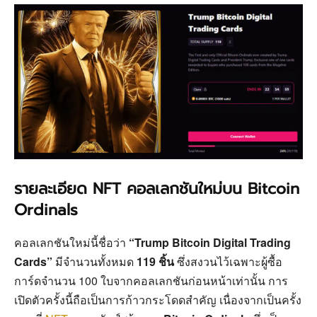
รายละเอียด NFT คอลเลกชันใหม่บน Bitcoin
Ordinals
คอลเลกชันใหม่นี้ชื่อว่า
“Trump Bitcoin Digital Trading
Cards”
มีจำนวนทั้งหมด
119 ชิ้น
ซึ่งสงวนไว้เฉพาะผู้ซื้อ
การ์ดจำนวน 100 ใบจากคอลเลกชันก่อนหน้าเท่านั้น การ
เปิดตัวครั้งนี้ถือเป็นการก้าวกระโดดสำคัญ เนื่องจากเป็นครั้ง