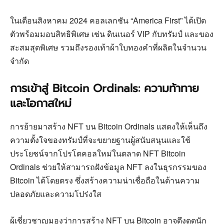
ในเดือนสิงหาคม 2024 คอลเลกชัน “America First” ได้เปิด
ตัวพร้อมมอบสิทธิพิเศษ เช่น ดินเนอร์ VIP กับทรัมป์ และของ
สะสมสุดพิเศษ รวมถึงรองเท้าผ้าใบทองคำที่ผลิตในจำนวน
จำกัด
การเข้าสู่ Bitcoin Ordinals: ความท้าทาย
และโอกาสใหม่
การย้ายมาสร้าง NFT บน Bitcoin Ordinals แสดงให้เห็นถึง
ความตั้งใจของทรัมป์ที่จะขยายฐานผู้สนับสนุนและใช้
ประโยชน์จากโปรโตคอลใหม่ในตลาด NFT Bitcoin
Ordinals ช่วยให้สามารถฝังข้อมูล NFT ลงในธุรกรรมของ
Bitcoin ได้โดยตรง ซึ่งสร้างความน่าเชื่อถือในด้านความ
ปลอดภัยและความโปร่งใส
ผู้เชี่ยวชาญมองว่าการสร้าง NFT บน Bitcoin อาจดึงดูดนัก