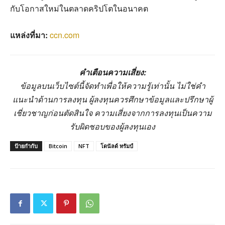
กับโอกาสใหม่ในตลาดคริปโตในอนาคต
แหล่งที่มา:
ccn.com
คำเตือนความเสี่ยง:
ข้อมูลบนเว็บไซต์นี้จัดทำเพื่อให้ความรู้เท่านั้น ไม่ใช่คำ
แนะนำด้านการลงทุน ผู้ลงทุนควรศึกษาข้อมูลและปรึกษาผู้
เชี่ยวชาญก่อนตัดสินใจ ความเสี่ยงจากการลงทุนเป็นความ
รับผิดชอบของผู้ลงทุนเอง
ป้ายกำกับ
Bitcoin
NFT
โดนัลด์ ทรัมป์