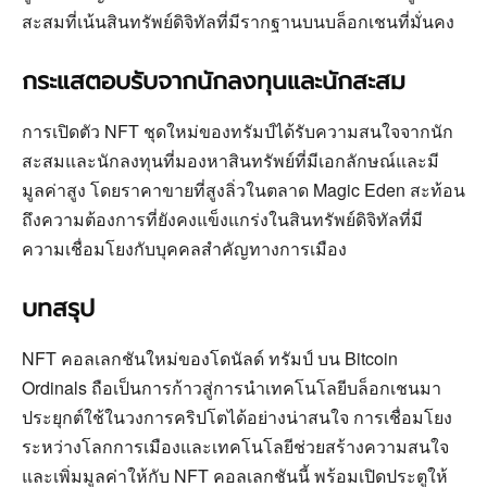
สะสมที่เน้นสินทรัพย์ดิจิทัลที่มีรากฐานบนบล็อกเชนที่มั่นคง
กระแสตอบรับจากนักลงทุนและนักสะสม
การเปิดตัว NFT ชุดใหม่ของทรัมป์ได้รับความสนใจจากนัก
สะสมและนักลงทุนที่มองหาสินทรัพย์ที่มีเอกลักษณ์และมี
มูลค่าสูง โดยราคาขายที่สูงลิ่วในตลาด Magic Eden สะท้อน
ถึงความต้องการที่ยังคงแข็งแกร่งในสินทรัพย์ดิจิทัลที่มี
ความเชื่อมโยงกับบุคคลสำคัญทางการเมือง
บทสรุป
NFT คอลเลกชันใหม่ของโดนัลด์ ทรัมป์ บน Bitcoin
Ordinals ถือเป็นการก้าวสู่การนำเทคโนโลยีบล็อกเชนมา
ประยุกต์ใช้ในวงการคริปโตได้อย่างน่าสนใจ การเชื่อมโยง
ระหว่างโลกการเมืองและเทคโนโลยีช่วยสร้างความสนใจ
และเพิ่มมูลค่าให้กับ NFT คอลเลกชันนี้ พร้อมเปิดประตูให้