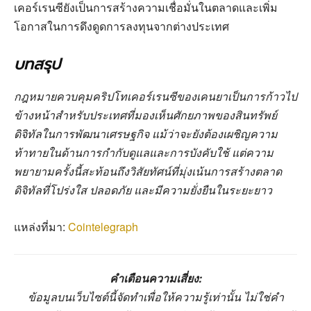
เคอร์เรนซียังเป็นการสร้างความเชื่อมั่นในตลาดและเพิ่ม
โอกาสในการดึงดูดการลงทุนจากต่างประเทศ
บทสรุป
กฎหมายควบคุมคริปโทเคอร์เรนซีของเคนยาเป็นการก้าวไป
ข้างหน้าสำหรับประเทศที่มองเห็นศักยภาพของสินทรัพย์
ดิจิทัลในการพัฒนาเศรษฐกิจ แม้ว่าจะยังต้องเผชิญความ
ท้าทายในด้านการกำกับดูแลและการบังคับใช้ แต่ความ
พยายามครั้งนี้สะท้อนถึงวิสัยทัศน์ที่มุ่งเน้นการสร้างตลาด
ดิจิทัลที่โปร่งใส ปลอดภัย และมีความยั่งยืนในระยะยาว
แหล่งที่มา:
Cointelegraph
คำเตือนความเสี่ยง:
ข้อมูลบนเว็บไซต์นี้จัดทำเพื่อให้ความรู้เท่านั้น ไม่ใช่คำ