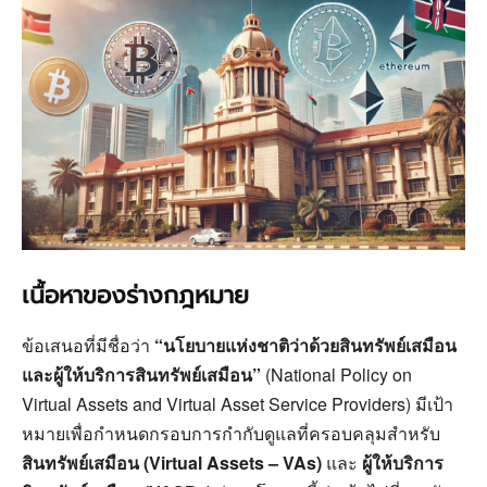
เนื้อหาของร่างกฎหมาย
ข้อเสนอที่มีชื่อว่า
“นโยบายแห่งชาติว่าด้วยสินทรัพย์เสมือน
และผู้ให้บริการสินทรัพย์เสมือน”
(National Policy on
Virtual Assets and Virtual Asset Service Providers) มีเป้า
หมายเพื่อกำหนดกรอบการกำกับดูแลที่ครอบคลุมสำหรับ
สินทรัพย์เสมือน (Virtual Assets – VAs)
และ
ผู้ให้บริการ