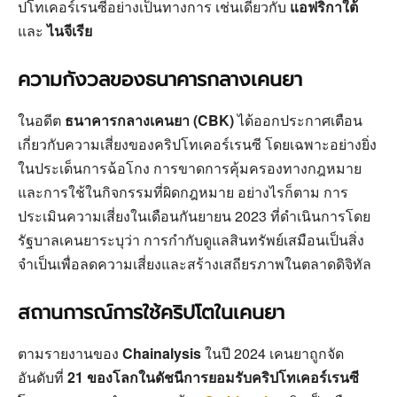
ปโทเคอร์เรนซีอย่างเป็นทางการ เช่นเดียวกับ
แอฟริกาใต้
และ
ไนจีเรีย
ความกังวลของธนาคารกลางเคนยา
ในอดีต
ธนาคารกลางเคนยา (CBK)
ได้ออกประกาศเตือน
เกี่ยวกับความเสี่ยงของคริปโทเคอร์เรนซี โดยเฉพาะอย่างยิ่ง
ในประเด็นการฉ้อโกง การขาดการคุ้มครองทางกฎหมาย
และการใช้ในกิจกรรมที่ผิดกฎหมาย อย่างไรก็ตาม การ
ประเมินความเสี่ยงในเดือนกันยายน 2023 ที่ดำเนินการโดย
รัฐบาลเคนยาระบุว่า การกำกับดูแลสินทรัพย์เสมือนเป็นสิ่ง
จำเป็นเพื่อลดความเสี่ยงและสร้างเสถียรภาพในตลาดดิจิทัล
สถานการณ์การใช้คริปโตในเคนยา
ตามรายงานของ
Chainalysis
ในปี 2024 เคนยาถูกจัด
อันดับที่
21 ของโลกในดัชนีการยอมรับคริปโทเคอร์เรนซี