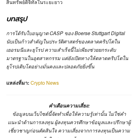
สินทรัพย์ดิจิทัลในระยะยาว
บทสรุป
การได้รับใบอนุญาต CASP ของ Boerse Stuttgart Digital
นับเป็นก้าวสำคัญในประวัติศาสตร์ของตลาดคริปโตใน
เยอรมนีและยุโรป ความสำเร็จนี้ไม่เพียงช่วยยกระดับ
มาตรฐานในอุตสาหกรรม แต่ยังเปิดทางให้ตลาดคริปโตใน
ยุโรปเติบโตอย่างมั่นคงและปลอดภัยยิ่งขึ้น
แหล่งที่มา:
Crypto News
คำเตือนความเสี่ยง:
ข้อมูลบนเว็บไซต์นี้จัดทำเพื่อให้ความรู้เท่านั้น ไม่ใช่คำ
แนะนำด้านการลงทุน ผู้ลงทุนควรศึกษาข้อมูลและปรึกษาผู้
เชี่ยวชาญก่อนตัดสินใจ ความเสี่ยงจากการลงทุนเป็นความ