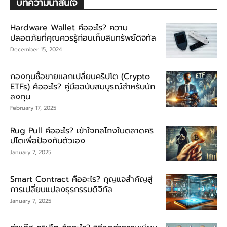
บทความน่าสนใจ
Hardware Wallet คืออะไร? ความ
ปลอดภัยที่คุณควรรู้ก่อนเก็บสินทรัพย์ดิจิทัล
December 15, 2024
กองทุนซื้อขายแลกเปลี่ยนคริปโต (Crypto
ETFs) คืออะไร? คู่มือฉบับสมบูรณ์สำหรับนัก
ลงทุน
February 17, 2025
Rug Pull คืออะไร? เข้าใจกลโกงในตลาดคริ
ปโตเพื่อป้องกันตัวเอง
January 7, 2025
Smart Contract คืออะไร? กุญแจสำคัญสู่
การเปลี่ยนแปลงธุรกรรมดิจิทัล
January 7, 2025