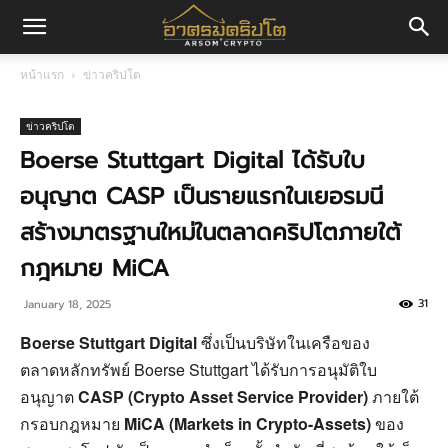
อา
หน้าแรก
ข่าวคริปโต
ศร
ข่าวคริปโต
Boerse Stuttgart Digital ได้รับใบ
อนุญาต CASP เป็นรายแรกในเยอรมนี
มค
สร้างมาตรฐานใหม่ในตลาดคริปโตภายใต้
กฎหมาย MiCA
ริ
31
January 18, 2025
Boerse Stuttgart Digital
ซึ่งเป็นบริษัทในเครือของ
ปโต
ตลาดหลักทรัพย์ Boerse Stuttgart ได้รับการอนุมัติใบ
อนุญาต
CASP (Crypto Asset Service Provider)
ภายใต้
กรอบกฎหมาย
MiCA (Markets in Crypto-Assets)
ของ