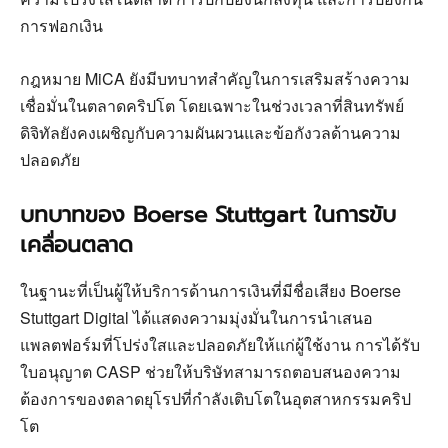
การฟอกเงิน
กฎหมาย MiCA ยังมีบทบาทสำคัญในการเสริมสร้างความ
เชื่อมั่นในตลาดคริปโต โดยเฉพาะในช่วงเวลาที่สินทรัพย์
ดิจิทัลยังคงเผชิญกับความผันผวนและข้อกังวลด้านความ
ปลอดภัย
บทบาทของ Boerse Stuttgart ในการขับ
เคลื่อนตลาด
ในฐานะที่เป็นผู้ให้บริการด้านการเงินที่มีชื่อเสียง Boerse
Stuttgart Digital ได้แสดงความมุ่งมั่นในการนำเสนอ
แพลตฟอร์มที่โปร่งใสและปลอดภัยให้แก่ผู้ใช้งาน การได้รับ
ใบอนุญาต CASP ช่วยให้บริษัทสามารถตอบสนองความ
ต้องการของตลาดยุโรปที่กำลังเติบโตในอุตสาหกรรมคริป
โต