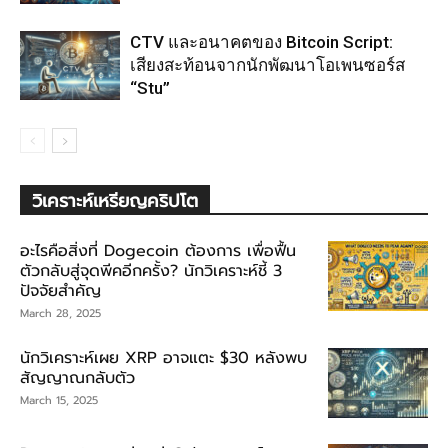
CTV และอนาคตของ Bitcoin Script:
เสียงสะท้อนจากนักพัฒนาโอเพนซอร์ส
“Stu”
วิเคราะห์เหรียญคริปโต
อะไรคือสิ่งที่ Dogecoin ต้องการ เพื่อฟื้น
ตัวกลับสู่จุดพีคอีกครั้ง? นักวิเคราะห์ชี้ 3
ปัจจัยสำคัญ
March 28, 2025
นักวิเคราะห์เผย XRP อาจแตะ $30 หลังพบ
สัญญาณกลับตัว
March 15, 2025