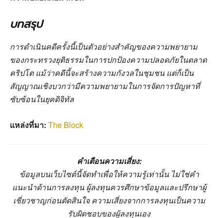
บทสรุป
การดำเนินคดีครั้งนี้เป็นตัวอย่างสำคัญของความพยายาม
ของกระทรวงยุติธรรมในการปกป้องความปลอดภัยในตลาด
คริปโต แม้ว่าคดีนี้จะสร้างความกังวลในชุมชน แต่ก็เป็น
สัญญาณเชิงบวกว่ามีความพยายามในการจัดการปัญหาที่
ซับซ้อนในยุคดิจิทัล
แหล่งที่มา:
The Block
คำเตือนความเสี่ยง:
ข้อมูลบนเว็บไซต์นี้จัดทำเพื่อให้ความรู้เท่านั้น ไม่ใช่คำ
แนะนำด้านการลงทุน ผู้ลงทุนควรศึกษาข้อมูลและปรึกษาผู้
เชี่ยวชาญก่อนตัดสินใจ ความเสี่ยงจากการลงทุนเป็นความ
รับผิดชอบของผู้ลงทุนเอง