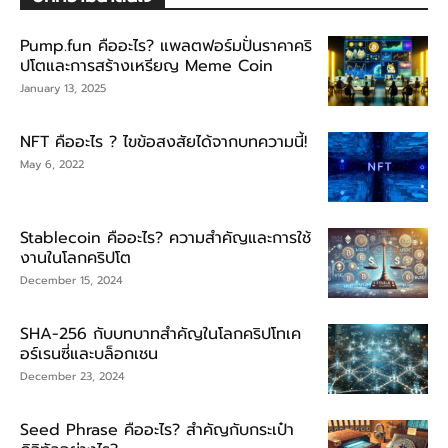
Pump.fun คืออะไร? แพลตฟอร์มปั่นราคาคริ
ปโตและการสร้างเหรียญ Meme Coin
January 13, 2025
NFT คืออะไร ? ไขข้อสงสัยได้จากบทความนี้!
May 6, 2022
Stablecoin คืออะไร? ความสำคัญและการใช้
งานในโลกคริปโต
December 15, 2024
SHA-256 กับบทบาทสำคัญในโลกคริปโทเค
อร์เรนซี่และบล็อกเชน
December 23, 2024
Seed Phrase คืออะไร? สำคัญกับกระเป๋า