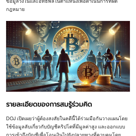
ข้อมูลวงในและอิทธิพลในตำแหน่งเพื่อดำเนินการที่ผิด
กฎหมาย
รายละเอียดของการสมรู้ร่วมคิด
DOJ เปิดเผยว่าผู้ต้องสงสัยในคดีนี้ได้ร่วมมือกันวางแผนโดย
ใช้ข้อมูลลับเกี่ยวกับบัญชีคริปโตที่มีมูลค่าสูง และออกแบบ
การเข้าถึงบัญชีเพื่อโอนเงินไปยังปลายทางที่ควบคุมโดย