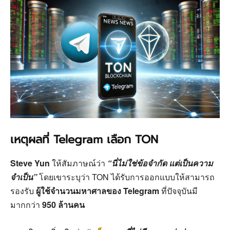
เหตุผลที่ Telegram เลือก TON
Steve Yun
ให้สัมภาษณ์ว่า
“นี่ไม่ใช่ข้อจำกัด แต่เป็นความ
จำเป็น”
โดยเขาระบุว่า TON ได้รับการออกแบบให้สามารถ
รองรับ
ผู้ใช้จำนวนมหาศาลของ Telegram
ที่ปัจจุบันมี
มากกว่า
950 ล้านคน