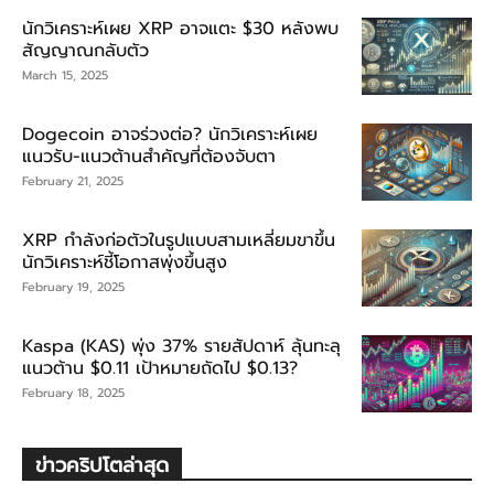
นักวิเคราะห์เผย XRP อาจแตะ $30 หลังพบ
สัญญาณกลับตัว
March 15, 2025
Dogecoin อาจร่วงต่อ? นักวิเคราะห์เผย
แนวรับ-แนวต้านสำคัญที่ต้องจับตา
February 21, 2025
XRP กำลังก่อตัวในรูปแบบสามเหลี่ยมขาขึ้น
นักวิเคราะห์ชี้โอกาสพุ่งขึ้นสูง
February 19, 2025
Kaspa (KAS) พุ่ง 37% รายสัปดาห์ ลุ้นทะลุ
แนวต้าน $0.11 เป้าหมายถัดไป $0.13?
February 18, 2025
ข่าวคริปโตล่าสุด