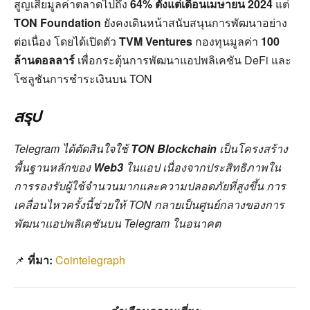
สูญเสียมูลค่าตลาดไปถึง
64% ตั้งแต่เดือนเมษายน 2024
แต่
TON Foundation
ยังคงเดินหน้าสนับสนุนการพัฒนาอย่าง
ต่อเนื่อง โดยได้เปิดตัว
TVM Ventures
กองทุนมูลค่า
100
ล้านดอลลาร์
เพื่อกระตุ้นการพัฒนาแอปพลิเคชัน DeFi และ
โซลูชันการชำระเงินบน TON
สรุป
Telegram ได้ตัดสินใจใช้
TON Blockchain
เป็นโครงสร้าง
พื้นฐานหลักของ
Web3
ในแอป เนื่องจากประสิทธิภาพใน
การรองรับผู้ใช้จำนวนมากและความปลอดภัยที่สูงขึ้น การ
เคลื่อนไหวครั้งนี้ช่วยให้ TON กลายเป็นศูนย์กลางของการ
พัฒนาแอปพลิเคชันบน Telegram ในอนาคต
📌
ที่มา:
Cointelegraph