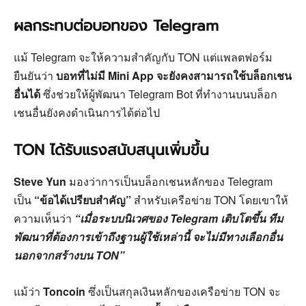
ผลกระทบต่อบอทของ Telegram
แม้ Telegram จะให้ความสำคัญกับ TON แต่แพลตฟอร์ม
ยืนยันว่า
บอทที่ไม่มี Mini App จะยังคงสามารถใช้บล็อกเชน
อื่นได้
ซึ่งช่วยให้ผู้พัฒนา Telegram Bot ที่ทำงานบนบล็อก
เชนอื่นยังคงดำเนินการได้ต่อไป
TON ได้รับแรงสนับสนุนเพิ่มขึ้น
Steve Yun
มองว่าการเป็นบล็อกเชนหลักของ Telegram
เป็น
“ข้อได้เปรียบสำคัญ”
สำหรับเครือข่าย TON โดยเขาให้
ความเห็นว่า
“เมื่อระบบนิเวศของ Telegram เติบโตขึ้น ทีม
พัฒนาที่ต้องการเข้าถึงฐานผู้ใช้เหล่านี้ จะไม่มีทางเลือกอื่น
นอกจากสร้างบน TON”
แม้ว่า
Toncoin
ซึ่งเป็นสกุลเงินหลักของเครือข่าย TON จะ