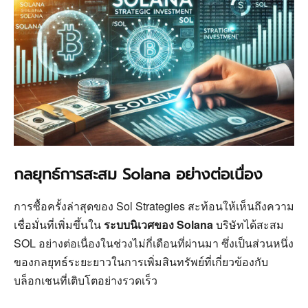
กลยุทธ์การสะสม Solana อย่างต่อเนื่อง
การซื้อครั้งล่าสุดของ Sol Strategies สะท้อนให้เห็นถึงความ
เชื่อมั่นที่เพิ่มขึ้นใน
ระบบนิเวศของ Solana
บริษัทได้สะสม
SOL อย่างต่อเนื่องในช่วงไม่กี่เดือนที่ผ่านมา ซึ่งเป็นส่วนหนึ่ง
ของกลยุทธ์ระยะยาวในการเพิ่มสินทรัพย์ที่เกี่ยวข้องกับ
บล็อกเชนที่เติบโตอย่างรวดเร็ว