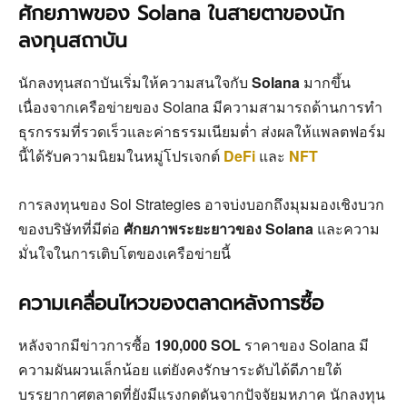
ศักยภาพของ Solana ในสายตาของนัก
ลงทุนสถาบัน
นักลงทุนสถาบันเริ่มให้ความสนใจกับ
Solana
มากขึ้น
เนื่องจากเครือข่ายของ Solana มีความสามารถด้านการทำ
ธุรกรรมที่รวดเร็วและค่าธรรมเนียมต่ำ ส่งผลให้แพลตฟอร์ม
นี้ได้รับความนิยมในหมู่โปรเจกต์
DeFi
และ
NFT
การลงทุนของ Sol Strategies อาจบ่งบอกถึงมุมมองเชิงบวก
ของบริษัทที่มีต่อ
ศักยภาพระยะยาวของ Solana
และความ
มั่นใจในการเติบโตของเครือข่ายนี้
ความเคลื่อนไหวของตลาดหลังการซื้อ
หลังจากมีข่าวการซื้อ
190,000 SOL
ราคาของ Solana มี
ความผันผวนเล็กน้อย แต่ยังคงรักษาระดับได้ดีภายใต้
บรรยากาศตลาดที่ยังมีแรงกดดันจากปัจจัยมหภาค นักลงทุน