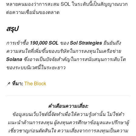
หลายคนมองว่าการสะสม SOL ในระดับนี้เป็นสัญญาณบวก
ต่อความเชื่อมั่นของตลาด
สรุป
การเข้าซื้อ
190,000 SOL
ของ
Sol Strategies
ยืนยันถึง
ความสนใจที่เพิ่มขึ้นของบริษัทในการลงทุนในเครือข่าย
Solana
ซึ่งอาจเป็นปัจจัยสำคัญในการสนับสนุนการเติบโต
ของระบบนิเวศนี้ในระยะยาว
📌
ที่มา:
The Block
คำเตือนความเสี่ยง:
ข้อมูลบนเว็บไซต์นี้จัดทำเพื่อให้ความรู้เท่านั้น ไม่ใช่คำ
แนะนำด้านการลงทุน ผู้ลงทุนควรศึกษาข้อมูลและปรึกษาผู้
เชี่ยวชาญก่อนตัดสินใจ ความเสี่ยงจากการลงทุนเป็นความ