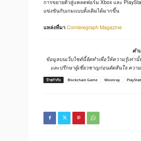
การขยายตัวสู่แพลตฟอร์ม Xbox และ PlayStat
แข่งขันกับเกมแบบดั้งเดิมได้มากขึ้น
แหล่งที่มา
Cointelegraph Magazine
คำเ
ข้อมูลบนเว็บไซต์นี้จัดทำเพื่อให้ความรู้เท่
และปรึกษาผู้เชี่ยวชาญก่อนตัดสินใจ ควา
ป้ายกำกับ
Blockchain Game
Moonray
PlayStat