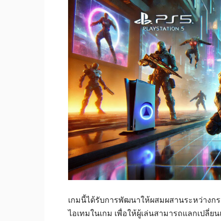
เกมนี้ได้รับการพัฒนาให้ผสมผสานระหว่างก
ไอเทมในเกม เพื่อให้ผู้เล่นสามารถแลกเปลี่ยนแ