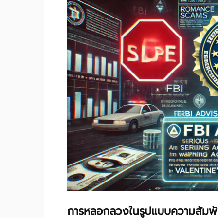
การหลอกลวงในรูปแบบความสัมพั