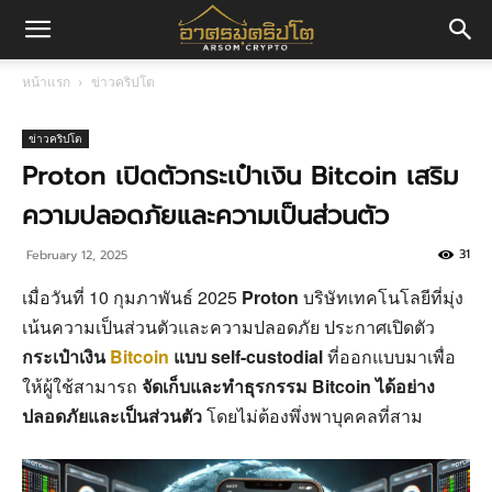
อา
หน้าแรก
ข่าวคริปโต
ศร
ข่าวคริปโต
Proton เปิดตัวกระเป๋าเงิน Bitcoin เสริม
ความปลอดภัยและความเป็นส่วนตัว
มค
31
February 12, 2025
เมื่อวันที่ 10 กุมภาพันธ์ 2025
Proton
บริษัทเทคโนโลยีที่มุ่ง
ริ
เน้นความเป็นส่วนตัวและความปลอดภัย ประกาศเปิดตัว
กระเป๋าเงิน
Bitcoin
แบบ self-custodial
ที่ออกแบบมาเพื่อ
ให้ผู้ใช้สามารถ
จัดเก็บและทำธุรกรรม Bitcoin ได้อย่าง
ปโต
ปลอดภัยและเป็นส่วนตัว
โดยไม่ต้องพึ่งพาบุคคลที่สาม