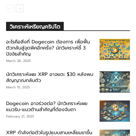
วิเคราะห์เหรียญคริปโต
อะไรคือสิ่งที่ Dogecoin ต้องการ เพื่อฟื้น
ตัวกลับสู่จุดพีคอีกครั้ง? นักวิเคราะห์ชี้ 3
ปัจจัยสำคัญ
March 28, 2025
นักวิเคราะห์เผย XRP อาจแตะ $30 หลังพบ
สัญญาณกลับตัว
March 15, 2025
Dogecoin อาจร่วงต่อ? นักวิเคราะห์เผย
แนวรับ-แนวต้านสำคัญที่ต้องจับตา
February 21, 2025
XRP กำลังก่อตัวในรูปแบบสามเหลี่ยมขาขึ้น