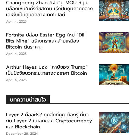
Changpeng Zhao ลงนาม MOU หนุน
บล็อกเชนในคีร์กีซสถาน เร่งปั้นภูมิภาคกลาง
เอเชียเป็นศูนย์กลางเทคโนโลยี
April 4, 2025
Fortnite ปล่อย Easter Egg ใหม่ “Dill
Bits Mine” สร้างกระแสคล้ายเหมือง
Bitcoin ดันราคา...
April 4, 2025
Arthur Hayes มอง “ภาษีของ Trump”
เป็นปัจจัยบวกระยะกลางต่อราคา Bitcoin
April 4, 2025
บทความน่าสนใจ
Layer 2 คืออะไร? ทุกสิ่งที่คุณต้องรู้เกี่ยว
กับ Layer 2 ในโลกของ Cryptocurrency
และ Blockchain
December 26, 2024