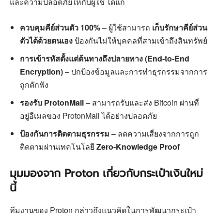
และความปลอดภัยให้กับผู้ใช้ ได้แก่
ควบคุมคีย์ส่วนตัว 100%
– ผู้ใช้สามารถ
เก็บรักษาคีย์ส่วน
ตัวได้ด้วยตนเอง
ป้องกันไม่ให้บุคคลที่สามเข้าถึงสินทรัพย์
การเข้ารหัสตั้งแต่ต้นทางถึงปลายทาง (End-to-End
Encryption)
– ปกป้องข้อมูลและการทำธุรกรรมจากการ
ถูกดักฟัง
รองรับ ProtonMail
– สามารถรับและส่ง Bitcoin ผ่านที่
อยู่อีเมลของ ProtonMail ได้อย่างปลอดภัย
ป้องกันการติดตามธุรกรรม
– ลดความเสี่ยงจากการถูก
ติดตามผ่านเทคโนโลยี
Zero-Knowledge Proof
มุมมองจาก Proton เกี่ยวกับกระเป๋าเงินใหม่
นี้
ทีมงานของ Proton กล่าวถึงแนวคิดในการพัฒนากระเป๋า