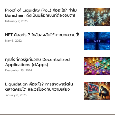
Proof of Liquidity (PoL) คืออะไร? ทำไม
Berachain ถึงเป็นบล็อกเชนที่ต้องจับตา!
February 7, 2025
NFT คืออะไร ? ไขข้อสงสัยได้จากบทความนี้!
May 6, 2022
ทุกสิ่งที่ควรรู้เกี่ยวกับ Decentralized
Applications (dApps)
December 23, 2024
Liquidation คืออะไร? การล้างพอร์ตใน
ตลาดคริปโต และวิธีป้องกันความเสี่ยง
January 8, 2025