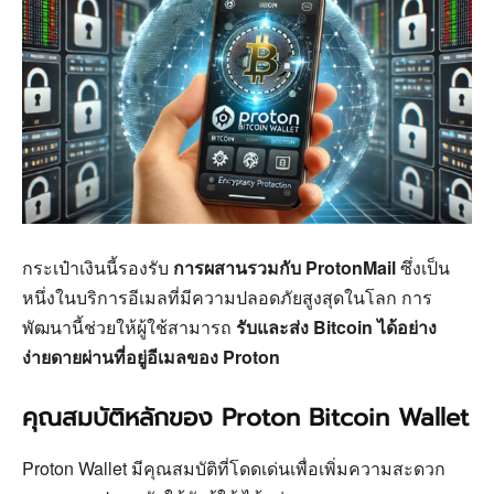
กระเป๋าเงินนี้รองรับ
การผสานรวมกับ ProtonMail
ซึ่งเป็น
หนึ่งในบริการอีเมลที่มีความปลอดภัยสูงสุดในโลก การ
พัฒนานี้ช่วยให้ผู้ใช้สามารถ
รับและส่ง Bitcoin ได้อย่าง
ง่ายดายผ่านที่อยู่อีเมลของ Proton
คุณสมบัติหลักของ Proton Bitcoin Wallet
Proton Wallet มีคุณสมบัติที่โดดเด่นเพื่อเพิ่มความสะดวก