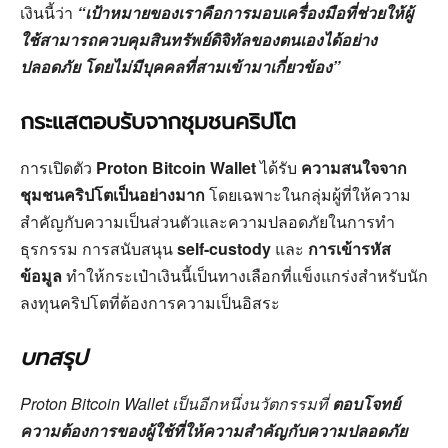
เงินนี้ว่า
“เป้าหมายของเราคือการมอบเครื่องมือที่ช่วยให้ผู้
ใช้สามารถควบคุมสินทรัพย์ดิจิทัลของตนเองได้อย่าง
ปลอดภัย โดยไม่มีบุคคลที่สามเข้ามาเกี่ยวข้อง”
กระแสตอบรับจากชุมชนคริปโต
การเปิดตัว
Proton Bitcoin Wallet
ได้รับ
ความสนใจจาก
ชุมชนคริปโตเป็นอย่างมาก
โดยเฉพาะในกลุ่มผู้ที่ให้ความ
สำคัญกับความเป็นส่วนตัวและความปลอดภัยในการทำ
ธุรกรรม การสนับสนุน
self-custody
และ
การเข้ารหัส
ข้อมูล
ทำให้กระเป๋าเงินนี้เป็นทางเลือกที่แข็งแกร่งสำหรับนัก
ลงทุนคริปโตที่ต้องการความเป็นอิสระ
บทสรุป
Proton Bitcoin Wallet เป็นอีกหนึ่งนวัตกรรมที่
ตอบโจทย์
ความต้องการของผู้ใช้ที่ให้ความสำคัญกับความปลอดภัย