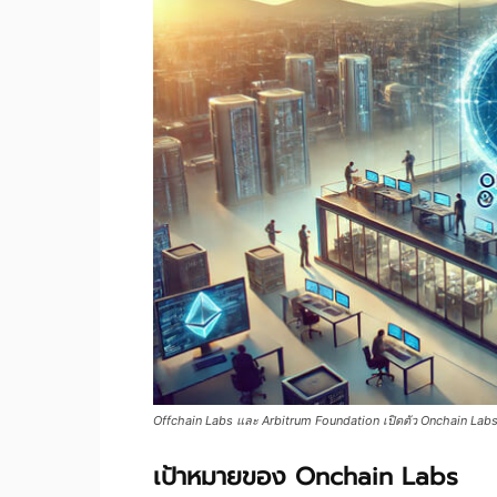
Offchain Labs และ Arbitrum Foundation เปิดตัว Onchain Lab
เป้าหมายของ Onchain Labs