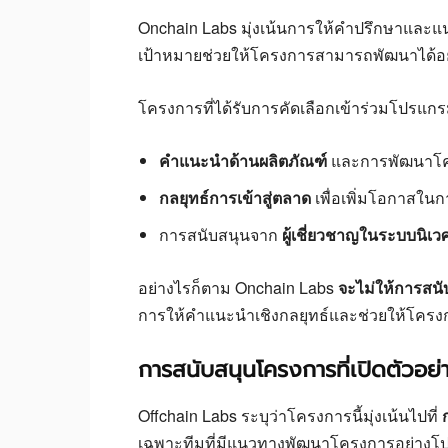
Onchain Labs มุ่งเน้นการให้คำปรึกษาและแ
เป้าหมายช่วยให้โครงการสามารถพัฒนาได้อย่
โครงการที่ได้รับการคัดเลือกเข้าร่วมโปรแกร
คำแนะนำด้านผลิตภัณฑ์
และการพัฒนาโ
กลยุทธ์การเข้าสู่ตลาด
เพื่อเพิ่มโอกาสในก
การสนับสนุนจาก
ผู้เชี่ยวชาญในระบบนิเ
อย่างไรก็ตาม Onchain Labs
จะไม่ให้การสนั
การให้คำแนะนำเชิงกลยุทธ์และช่วยให้โครงก
การสนับสนุนโครงการที่เปิดตัวอย่
Offchain Labs ระบุว่าโครงการนี้มุ่งเน้นไปที่
เฉพาะทีมที่มีแนวทางพัฒนาโครงการอย่างโป