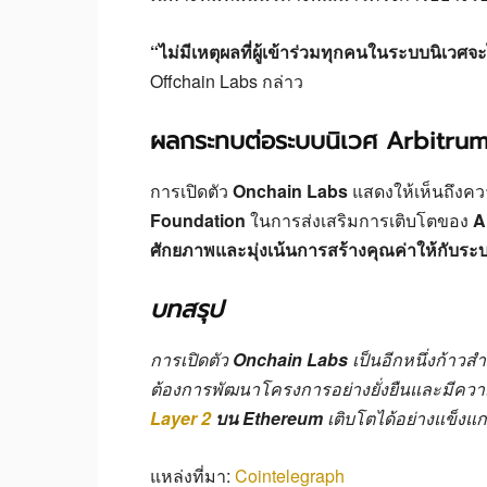
“ไม่มีเหตุผลที่ผู้เข้าร่วมทุกคนในระบบนิเว
Offchain Labs กล่าว
ผลกระทบต่อระบบนิเวศ Arbitru
การเปิดตัว
Onchain Labs
แสดงให้เห็นถึงคว
Foundation
ในการส่งเสริมการเติบโตของ
A
ศักยภาพและมุ่งเน้นการสร้างคุณค่าให้กับระ
บทสรุป
การเปิดตัว
Onchain Labs
เป็นอีกหนึ่งก้าว
ต้องการพัฒนาโครงการอย่างยั่งยืนและมีความโป
Layer 2
บน Ethereum
เติบโตได้อย่างแข็งแก
แหล่งที่มา:
Cointelegraph