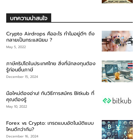
บทความน่าสนใจ
Crypto Airdrops คืออะไร ทำไมอยู่ดีๆ ถึง
กลายเป็นกระแสนิยม ?
May 5, 2022
ภาษีคริปโตในประเทศไทย สิ่งที่นักลงทุนต้อง
รู้ก่อนยื่นภาษี
December 15, 2024
มือใหม่ต้องอ่าน! กับวิธีการสมัคร Bitkub ที่
คุณต้องรู้
May 10, 2022
Forex vs Crypto: เทรดแบบอัตโนมัติแบบ
ไหนดีกว่ากัน?
December 16, 2024