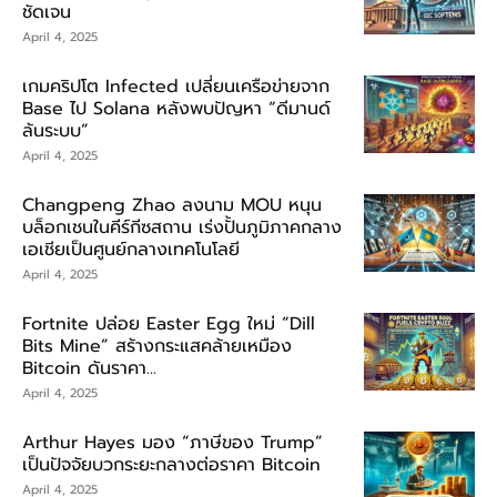
ชัดเจน
April 4, 2025
เกมคริปโต Infected เปลี่ยนเครือข่ายจาก
Base ไป Solana หลังพบปัญหา “ดีมานด์
ล้นระบบ”
April 4, 2025
Changpeng Zhao ลงนาม MOU หนุน
บล็อกเชนในคีร์กีซสถาน เร่งปั้นภูมิภาคกลาง
เอเชียเป็นศูนย์กลางเทคโนโลยี
April 4, 2025
Fortnite ปล่อย Easter Egg ใหม่ “Dill
Bits Mine” สร้างกระแสคล้ายเหมือง
Bitcoin ดันราคา...
April 4, 2025
Arthur Hayes มอง “ภาษีของ Trump”
เป็นปัจจัยบวกระยะกลางต่อราคา Bitcoin
April 4, 2025