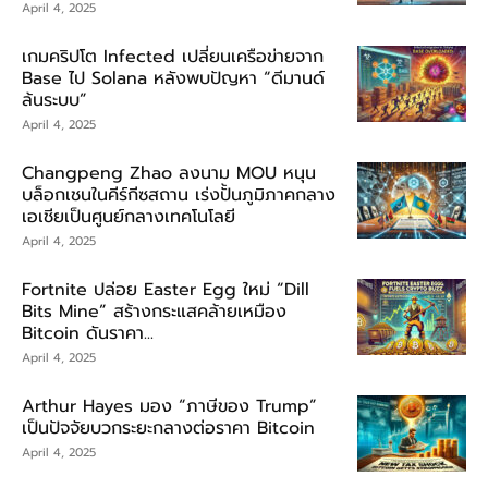
April 4, 2025
เกมคริปโต Infected เปลี่ยนเครือข่ายจาก
Base ไป Solana หลังพบปัญหา “ดีมานด์
ล้นระบบ”
April 4, 2025
Changpeng Zhao ลงนาม MOU หนุน
บล็อกเชนในคีร์กีซสถาน เร่งปั้นภูมิภาคกลาง
เอเชียเป็นศูนย์กลางเทคโนโลยี
April 4, 2025
Fortnite ปล่อย Easter Egg ใหม่ “Dill
Bits Mine” สร้างกระแสคล้ายเหมือง
Bitcoin ดันราคา...
April 4, 2025
Arthur Hayes มอง “ภาษีของ Trump”
เป็นปัจจัยบวกระยะกลางต่อราคา Bitcoin
April 4, 2025