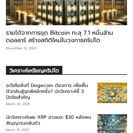
รายได้จากการขุด Bitcoin ทะลุ 7.1 หมื่นล้าน
ดอลลาร์ สร้างสถิติใหม่ในวงการคริปโต
December 12, 2024
วิเคราะห์เหรียญคริปโต
อะไรคือสิ่งที่ Dogecoin ต้องการ เพื่อฟื้น
ตัวกลับสู่จุดพีคอีกครั้ง? นักวิเคราะห์ชี้ 3
ปัจจัยสำคัญ
March 28, 2025
นักวิเคราะห์เผย XRP อาจแตะ $30 หลังพบ
สัญญาณกลับตัว
March 15, 2025