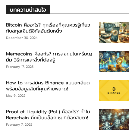
บทความน่าสนใจ
Bitcoin คืออะไร? ทุกเรื่องที่คุณควรรู้เกี่ยว
กับสกุลเงินดิจิทัลอันดับหนึ่ง
December 30, 2024
Memecoins คืออะไร? การลงทุนในเหรียญ
มีม วิธีการและสิ่งที่ต้องรู้
February 17, 2025
How to การสมัคร Binance แบบละเอียด
พร้อมข้อมูลลับที่คุณห้ามพลาด!
May 9, 2022
Proof of Liquidity (PoL) คืออะไร? ทำไม
Berachain ถึงเป็นบล็อกเชนที่ต้องจับตา!
February 7, 2025