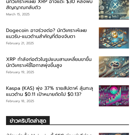
นักวิเคราะห์เผย XRP อาจแตะ $30 หลังพบ
สัญญาณกลับตัว
March 15, 2025
Dogecoin อาจร่วงต่อ? นักวิเคราะห์เผย
แนวรับ-แนวต้านสำคัญที่ต้องจับตา
February 21, 2025
XRP กำลังก่อตัวในรูปแบบสามเหลี่ยมขาขึ้น
นักวิเคราะห์ชี้โอกาสพุ่งขึ้นสูง
February 19, 2025
Kaspa (KAS) พุ่ง 37% รายสัปดาห์ ลุ้นทะลุ
แนวต้าน $0.11 เป้าหมายถัดไป $0.13?
February 18, 2025
ข่าวคริปโตล่าสุด