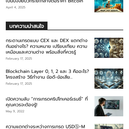
เป็นปัจจัยบวกระยะกลางต่อราคา Bitcoin
April 4, 2025
บทความน่าสนใจ
กระดานเทรดแบบ CEX และ DEX แตกต่าง
กันอย่างไร? ความหมาย เปรียบเทียบ ความ
เหมือนและความต่าง พร้อมสิ่งที่ควรรู้
February 17, 2025
Blockchain Layer 0, 1, 2 และ 3 คืออะไร?
โครงสร้าง วิธีทำงาน ข้อดี-ข้อเสีย...
February 17, 2025
เปิดความลับ “การเทรดคริปโทเคอร์เรนซี่” ที่
คุณควรจะต้องรู้!
May 9, 2022
ความแตกต่างระหว่างการเทรด USDⓈ-M