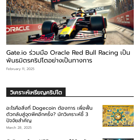
Gate.io ร่วมมือ Oracle Red Bull Racing เป็น
พันธมิตรคริปโตอย่างเป็นทางการ
February 11, 2025
วิเคราะห์เหรียญคริปโต
อะไรคือสิ่งที่ Dogecoin ต้องการ เพื่อฟื้น
ตัวกลับสู่จุดพีคอีกครั้ง? นักวิเคราะห์ชี้ 3
ปัจจัยสำคัญ
March 28, 2025