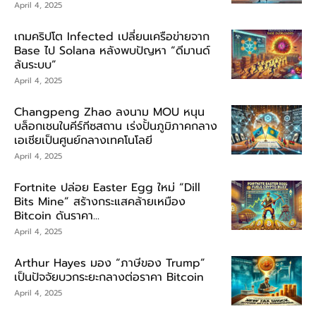
April 4, 2025
เกมคริปโต Infected เปลี่ยนเครือข่ายจาก
Base ไป Solana หลังพบปัญหา “ดีมานด์
ล้นระบบ”
April 4, 2025
Changpeng Zhao ลงนาม MOU หนุน
บล็อกเชนในคีร์กีซสถาน เร่งปั้นภูมิภาคกลาง
เอเชียเป็นศูนย์กลางเทคโนโลยี
April 4, 2025
Fortnite ปล่อย Easter Egg ใหม่ “Dill
Bits Mine” สร้างกระแสคล้ายเหมือง
Bitcoin ดันราคา...
April 4, 2025
Arthur Hayes มอง “ภาษีของ Trump”
เป็นปัจจัยบวกระยะกลางต่อราคา Bitcoin
April 4, 2025