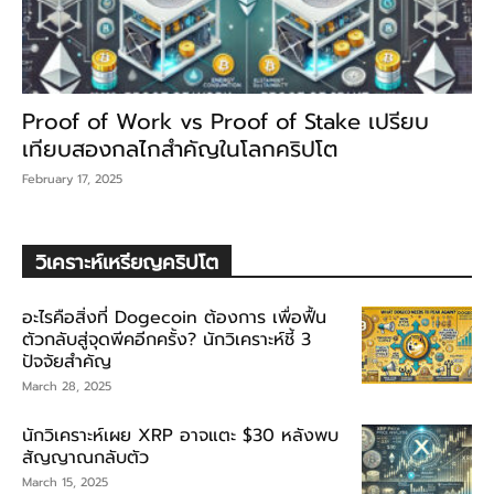
Proof of Work vs Proof of Stake เปรียบ
เทียบสองกลไกสำคัญในโลกคริปโต
February 17, 2025
วิเคราะห์เหรียญคริปโต
อะไรคือสิ่งที่ Dogecoin ต้องการ เพื่อฟื้น
ตัวกลับสู่จุดพีคอีกครั้ง? นักวิเคราะห์ชี้ 3
ปัจจัยสำคัญ
March 28, 2025
นักวิเคราะห์เผย XRP อาจแตะ $30 หลังพบ
สัญญาณกลับตัว
March 15, 2025