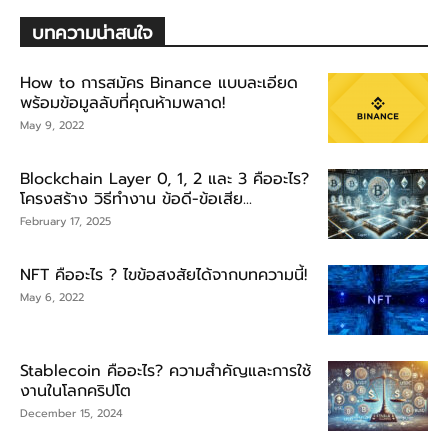
บทความน่าสนใจ
How to การสมัคร Binance แบบละเอียด
พร้อมข้อมูลลับที่คุณห้ามพลาด!
May 9, 2022
Blockchain Layer 0, 1, 2 และ 3 คืออะไร?
โครงสร้าง วิธีทำงาน ข้อดี-ข้อเสีย...
February 17, 2025
NFT คืออะไร ? ไขข้อสงสัยได้จากบทความนี้!
May 6, 2022
Stablecoin คืออะไร? ความสำคัญและการใช้
งานในโลกคริปโต
December 15, 2024