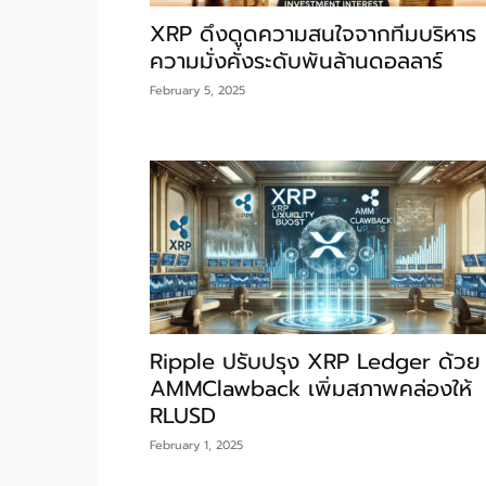
XRP ดึงดูดความสนใจจากทีมบริหาร
ความมั่งคั่งระดับพันล้านดอลลาร์
February 5, 2025
Ripple ปรับปรุง XRP Ledger ด้วย
AMMClawback เพิ่มสภาพคล่องให้
RLUSD
February 1, 2025