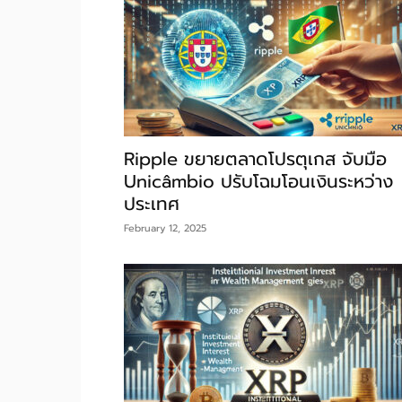
Ripple ขยายตลาดโปรตุเกส จับมือ
Unicâmbio ปรับโฉมโอนเงินระหว่าง
ประเทศ
February 12, 2025