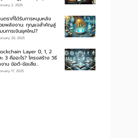
bruary 2, 2025
ินตราที่ได้รับการหนุนหลัง
้วยพลังงาน: กุญแจสำคัญสู่
ะบบการเงินยุคใหม่?
bruary 20, 2025
lockchain Layer 0, 1, 2
ะ 3 คืออะไร? โครงสร้าง วิธี
งาน ข้อดี-ข้อเสีย...
bruary 17, 2025