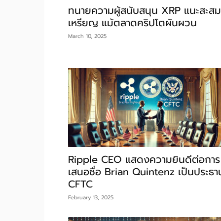
ทนายความผู้สนับสนุน XRP แนะสะสม
เหรียญ แม้ตลาดคริปโตผันผวน
March 10, 2025
Ripple CEO แสดงความยินดีต่อการ
เสนอชื่อ Brian Quintenz เป็นประธา
CFTC
February 13, 2025