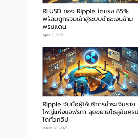
RLUSD ของ Ripple โตแรง 85%
พร้อมถูกรวมเข้าสู่ระบบชำระเงินข้าม
พรมแดน
April 3, 2025
Ripple จับมือผู้ให้บริการชำระเงินราย
ใหญ่แห่งแอฟริกา ลุยขยายโซลูชันคริ
โตทั่วทวีป
March 28, 2025