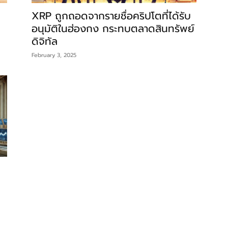
XRP ถูกถอดจากรายชื่อคริปโตที่ได้รับ
อนุมัติในฮ่องกง กระทบตลาดสินทรัพย์
ดิจิทัล
February 3, 2025