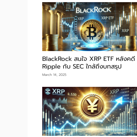
BlackRock สนใจ XRP ETF หลังคดี
Ripple กับ SEC ใกล้ถึงบทสรุป
March 14, 2025